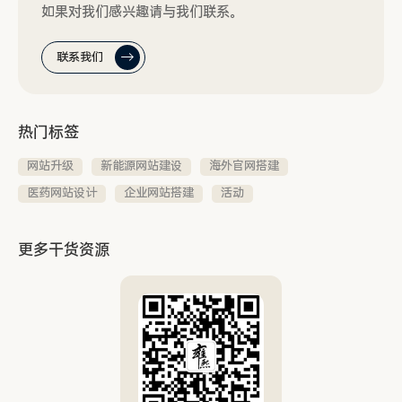
如果对我们感兴趣请与我们联系。
联系我们
热门标签
网站升级
新能源网站建设
海外官网搭建
医药网站设计
企业网站搭建
活动
更多干货资源