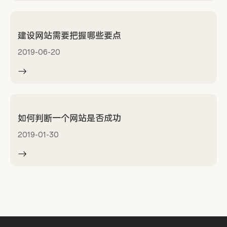
建设网站需要把握哪些要点
2019-06-20
如何判断一个网站是否成功
2019-01-30