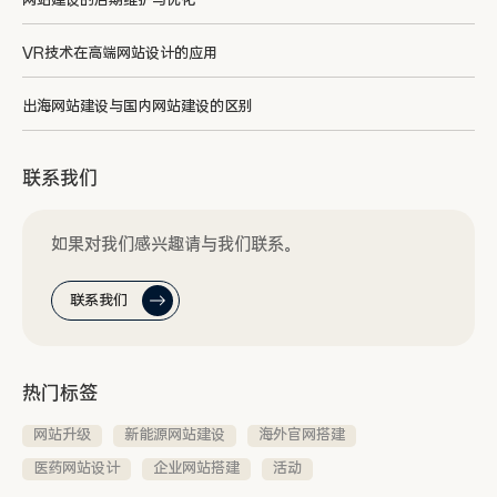
网站建设的后期维护与优化
VR技术在高端网站设计的应用
出海网站建设与国内网站建设的区别
联系我们
如果对我们感兴趣请与我们联系。
联系我们
热门标签
网站升级
新能源网站建设
海外官网搭建
医药网站设计
企业网站搭建
活动