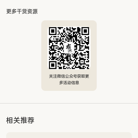
更多干货资源
关注微信公众号获取更
多活动信息
相关推荐