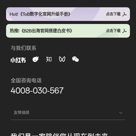
Hot!《ToB数字化官网升级手册》
点击下载
热推!《B2B出海官网搭建白皮书》
点击下载
与我们联系
全国咨询电话
4008-030-567
友情链接