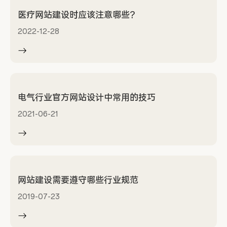
医疗网站建设时应该注意哪些？
2022-12-28
电气行业官方网站设计中常用的技巧
2021-06-21
网站建设需要遵守哪些行业规范
2019-07-23