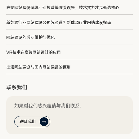
高端网站建设避坑：别被营销噱头误导，技术实力才是甄选核心
新能源行业网站建设公司怎么选？新能源行业网站建设指南
网站建设的后期维护与优化
VR技术在高端网站设计的应用
出海网站建设与国内网站建设的区别
联系我们
如果对我们感兴趣请与我们联系。
联系我们