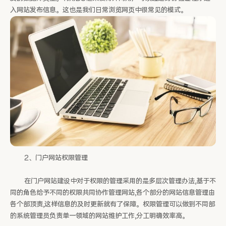
入网站发布信息。这也是我们日常浏览网页中很常见的模式。
2、门户网站权限管理
在门户网站建设中对于权限的管理采用的是多层次管理办法,基于不
同的角色给予不同的权限共同协作管理网站,各个部分的网站信息管理由
各个部顶责,这样信息的及时更新就有了保障。权限管理可以做到不同部
的系统管理员负责单一领域的网站维护工作,分工明确效率高。