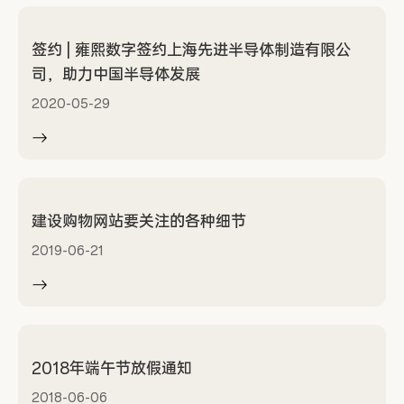
签约 | 雍熙数字签约上海先进半导体制造有限公
司，助力中国半导体发展
2020-05-29
建设购物网站要关注的各种细节
2019-06-21
2018年端午节放假通知
2018-06-06