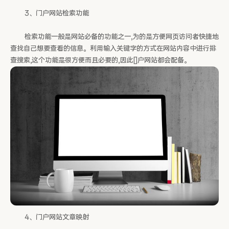
3、门户网站检索功能
检索功能一般是网站必备的功能之一,为的是方便网页访问者快捷地
查找自己想要查看的信息。利用输入关键字的方式在网站内容中进行排
查搜索,这个功能是很方便而且必要的,因此[]户网站都会配备。
4、门户网站文章映射