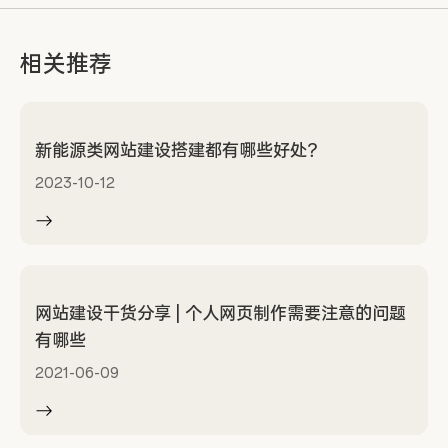
相关推荐
新能源类网站建设搭建都有哪些好处？
2023-10-12
网站建设干货分享 | 个人网页制作需要注意的问题
有哪些
2021-06-09