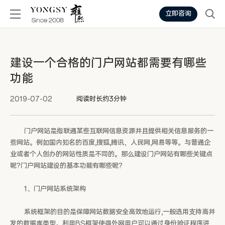
立即咨询
建设一个合格的门户网站都需要有哪些
功能
2019-07-02
阅读时长约3分钟
门户网站是指联通某些互联网信息资源并且提供相关信息服务的一
些网站。例如国内知名的百度,搜狐,腾讯，人民网,网易等等。与普通企
业或者个人创办的网站性质是不同的。那么建设门户网站有哪些关键点
呢?门户网站建设的基本功能有哪些呢?
1、门户网站系统架构
系统框架的目的是保障网站数据安全高效地运行,一般选用支持高并
发的数据库类型。利用BS框架使得外网用户可以通过身份验证程序进