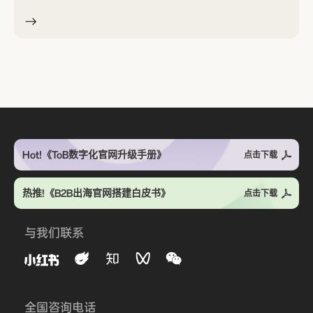
Hot!《ToB数字化官网升级手册》
点击下载
热推!《B2B出海官网搭建白皮书》
点击下载
与我们联系
全国咨询电话