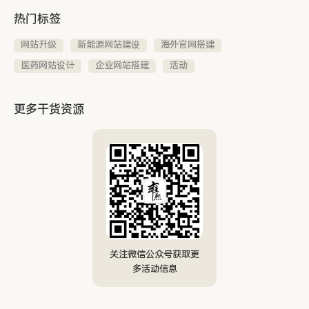
热门标签
网站升级
新能源网站建设
海外官网搭建
医药网站设计
企业网站搭建
活动
更多干货资源
关注微信公众号获取更
多活动信息