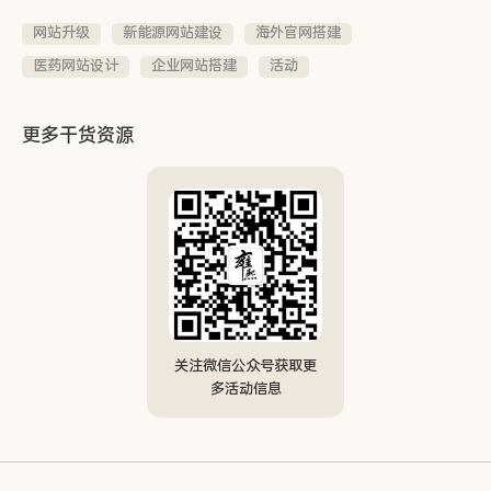
网站升级
新能源网站建设
海外官网搭建
医药网站设计
企业网站搭建
活动
更多干货资源
关注微信公众号获取更
多活动信息