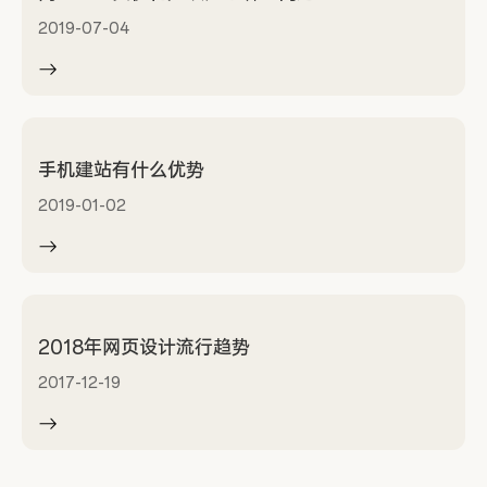
2019-07-04
手机建站有什么优势
2019-01-02
2018年网页设计流行趋势
2017-12-19