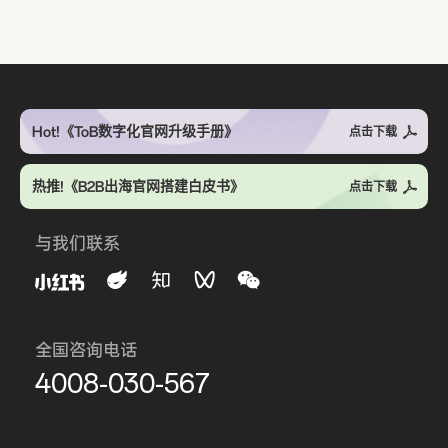
Hot!《ToB数字化官网升级手册》
点击下载
热推!《B2B出海官网搭建白皮书》
点击下载
与我们联系
全国咨询电话
4008-030-567