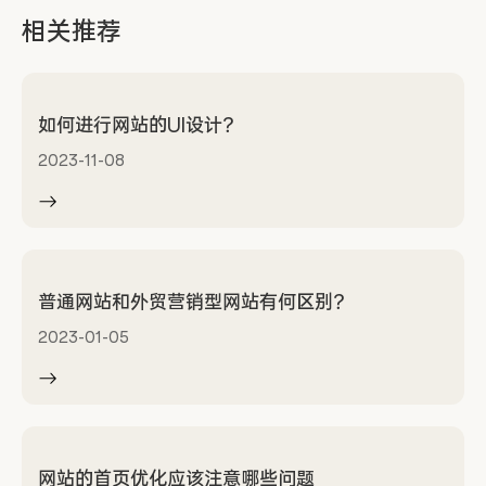
相关推荐
如何进行网站的UI设计？
2023-11-08
普通网站和外贸营销型网站有何区别？
2023-01-05
网站的首页优化应该注意哪些问题