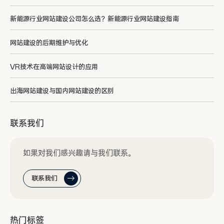
新能源行业网站建设公司怎么选？新能源行业网站建设指南
网站建设的后期维护与优化
VR技术在高端网站设计的应用
出海网站建设与国内网站建设的区别
联系我们
如果对我们感兴趣请与我们联系。
联系我们
热门标签