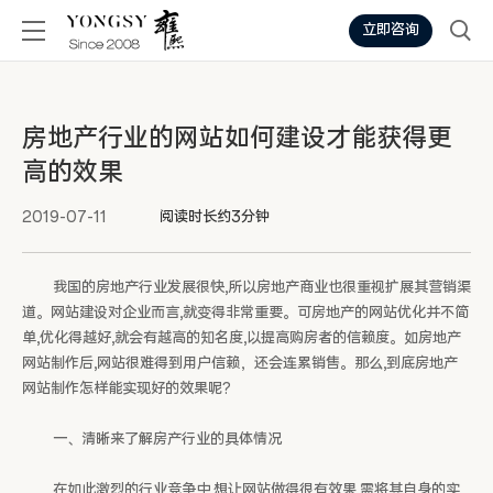
立即咨询
房地产行业的网站如何建设才能获得更
高的效果
2019-07-11
阅读时长约3分钟
我国的房地产行业发展很快,所以房地产商业也很重视扩展其营销渠
道。网站建设对企业而言,就变得非常重要。可房地产的网站优化并不简
单,优化得越好,就会有越高的知名度,以提高购房者的信赖度。如房地产
网站制作后,网站很难得到用户信赖，还会连累销售。那么,到底房地产
网站制作怎样能实现好的效果呢?
一、清晰来了解房产行业的具体情况
在如此激烈的行业竞争中,想让网站做得很有效果,需将其自身的实