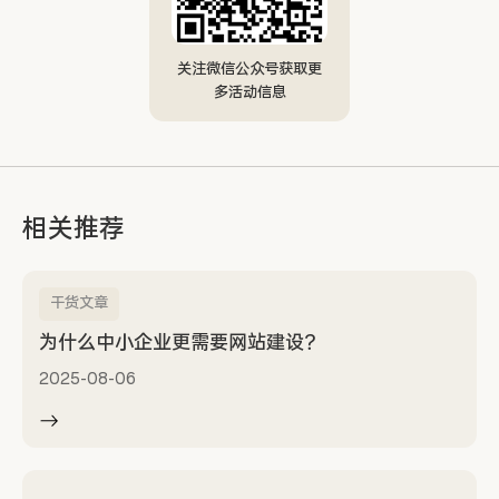
关注微信公众号获取更
多活动信息
相关推荐
干货文章
为什么中小企业更需要网站建设？
2025-08-06