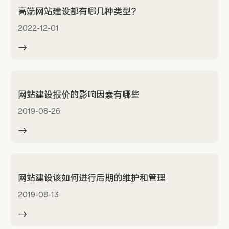
高端网站建设都有哪几种类型？
2022-12-01
网站建设报价的影响因素有哪些
2019-08-26
网站建设该如何进行后期的维护和管理
2019-08-13