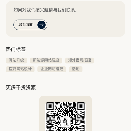
如果对我们感兴趣请与我们联系。
联系我们
热门标签
网站升级
新能源网站建设
海外官网搭建
医药网站设计
企业网站搭建
活动
更多干货资源