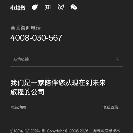
全国咨询电话
4008-030-567
友情链接
我们是一家
陪伴您
从现在到未来
旅程的公司
网站地图
隐私政策
上海雍熙信息技术
沪ICP备10212824-1号
Copyright © 2008-2026