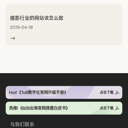
摄影行业的网站该怎么做
2019-04-18
Hot!《ToB数字化官网升级手册》
点击下载
热推!《B2B出海官网搭建白皮书》
点击下载
与我们联系