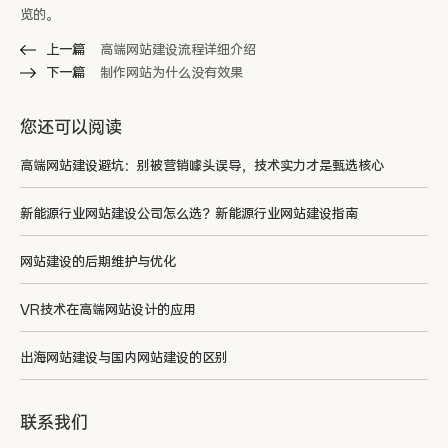
览的。
上一篇
高端网站建设流程详细介绍
下一篇
制作网站为什么没有效果
您还可以阅读
高端网站建设避坑：别被营销噱头误导，技术实力才是甄选核心
新能源行业网站建设公司怎么选？新能源行业网站建设指南
网站建设的后期维护与优化
VR技术在高端网站设计的应用
出海网站建设与国内网站建设的区别
联系我们