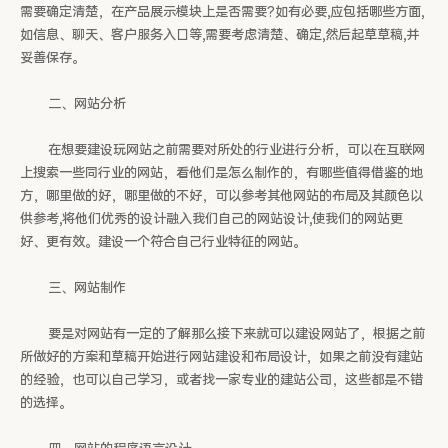
需要确定清楚，在产品展示模块上是否需要?如有必要,应包括哪些方面,
如信息、聊天、客户服务入口等,需要考虑清楚、确定,然后起草草稿,并
妥善保存。
二、网站分析
在想要建设玩网站之前需要对所处的行业进行分析，可以在互联网
上搜索一些同行业的网站，看他们是怎么制作的，有哪些值得借鉴的地
方，哪里做的好，哪里做的不好，可以参考其他网站的布局及其颜色以
供参考,将他们优秀的设计融入我们自己的网站设计,使我们的网站更
好、更有效。建设一个符合自己行业特征的网站。
三、网站制作
要是对网站有一定的了解那么接下来就可以建设网站了，根据之前
所做好的方案和草稿开始进行网站建设和布局设计，如果之前没有建站
的经验，也可以自己学习，或者找一家专业的建站公司，这些都是不错
的选择。