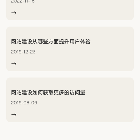
2022-11-15
网站建设从哪些方面提升用户体验
2019-12-23
网站建设如何获取更多的访问量
2019-08-06