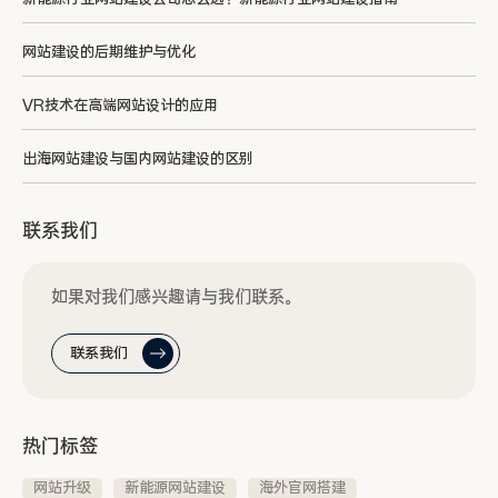
网站建设的后期维护与优化
VR技术在高端网站设计的应用
出海网站建设与国内网站建设的区别
联系我们
如果对我们感兴趣请与我们联系。
联系我们
热门标签
网站升级
新能源网站建设
海外官网搭建