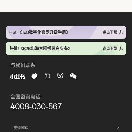
Hot!《ToB数字化官网升级手册》
点击下载
热推!《B2B出海官网搭建白皮书》
点击下载
与我们联系
全国咨询电话
4008-030-567
友情链接