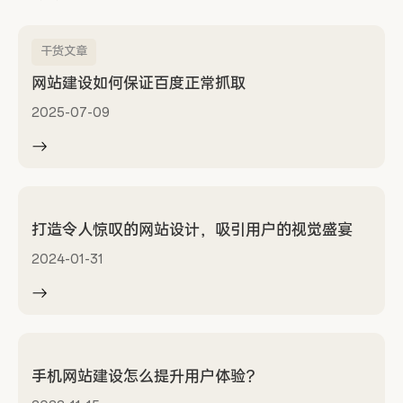
干货文章
网站建设如何保证百度正常抓取
2025-07-09
打造令人惊叹的网站设计，吸引用户的视觉盛宴
2024-01-31
手机网站建设怎么提升用户体验？