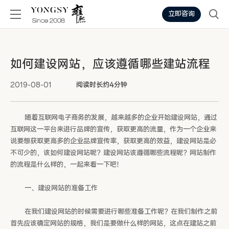
立即咨询
如何建设网站，应该遵循哪些建站流程
2019-08-01
阅读时长约4分钟
随着互联网电子商务的发展，越来越多的企业开始建设网站，通过
互联网这一平台来进行品牌的宣传，获取更高的流量，作为一个企业来
说要想获取更高多的企业品牌宣传率，获取更高的效益，建设网站是必
不可少的，该如何建设网站呢？建设网站该遵循哪些流程呢？网站制作
的流程是什么样的，一起来看一下吧！
一、建设网站的准备工作
在我们建设网站的时候需要进行哪些准备工作呢？在我们制作之前
首先应该确定网站的规格，我们是要做什么样的网站，这点在建站之前