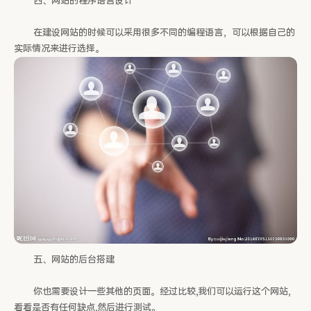
四、网站的程序语言设计
在建设网站的时候可以采用很多不同的编程语言，可以根据自己的
实际情况来进行选择。
五、网站的后台搭建
你也需要设计一些其他的页面。经过比较,我们可以运行这个网站,
看看是否有任何缺点,然后进行测试。