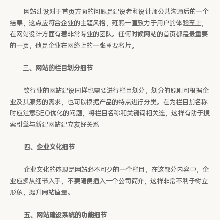
网站建设对于首页方面的问题是建设者和设计师公共沟通后的一个
结果，这点应符合企业的主题风格，雍熙一直致力于用户的体验至上，
在网站设计方面有着非常专业的团队。任何时候网站的首页都是最重要
的一页，他是企业在网络上的一张重要名片。
三
、网站的栏目划分细节
饮行业的网站建设同样也需要进行栏目划分，划分的原则可根据企
业及其服务的需求，也可以根据产品的特点进行分类。在为栏目加名称
时应注意SEO优化的问题，将栏目名称和关键词相关连，这样有助于搜
索引擎与新建网站建立友好关系
四、企业文化细节
企业文化的体现是网站必不可少的一个栏目，在这部分内容中，企
业应多从细节入手，不要随便插入一个公司简介，这样非常不利于树立
形象，提升网站值量。
五、网站建设系统的功能细节