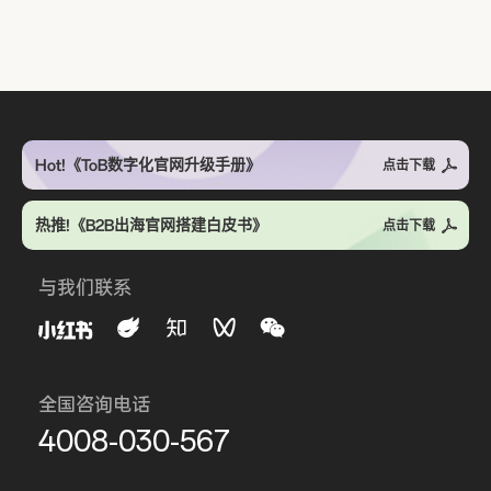
Hot!《ToB数字化官网升级手册》
点击下载
热推!《B2B出海官网搭建白皮书》
点击下载
与我们联系
全国咨询电话
4008-030-567