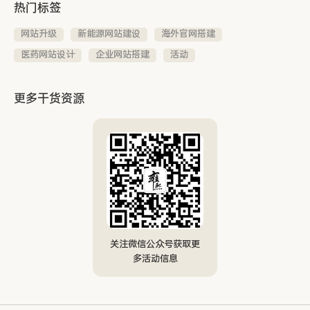
热门标签
网站升级
新能源网站建设
海外官网搭建
医药网站设计
企业网站搭建
活动
更多干货资源
关注微信公众号获取更
多活动信息