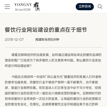
立即咨询
餐饮行业网站建设的重点在于细节
2018-12-07
阅读时长约5分钟
随着互联网经济的迅速发展，如何通过建设网站来达到餐饮品牌的
塑造和推广已经成为了很多餐饮人的主要思考问题。那么餐饮行业该如
何进行网站建设呢？
中国自古就流传一句话叫“民以食为天”随着经济的发展人们对食物
的要求也越来高，而餐饮行业不像房产那样一直不断攀升，也不像旅
游、服装行业那样完善。吃饮虽说人们日常生活中必不可少存在，但我
国的餐饮行业的经营方式一直处在小规模经营的怪圈中。互联网时代的
到来给餐饮行业带来的一次巨大的变革，让我国的餐饮行业的经营模式
变的更加专业化，合理化。这就需要餐饮企业开始建设属于自己的网