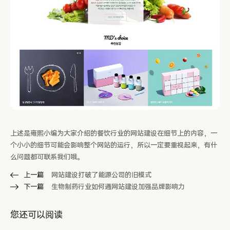
上述是雍熙小编为大家介绍的餐饮行业的网站建设在细节上的内容，一
个小小的细节可能会影响整个网站的运行，所以一定要重视起来，有什
么问题都可联系我们哦。
上一篇
网站建设打破了能源公司的旧模式
下一篇
生物制药行业如何通网站建设加强品牌影响力
您还可以阅读