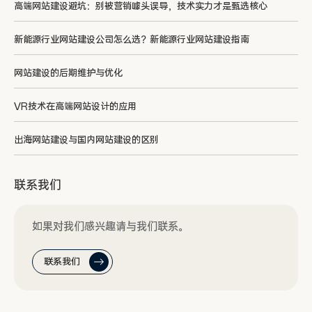
高端网站建设避坑：别被营销噱头误导，技术实力才是甄选核心
新能源行业网站建设公司怎么选？新能源行业网站建设指南
网站建设的后期维护与优化
VR技术在高端网站设计的应用
出海网站建设与国内网站建设的区别
联系我们
如果对我们感兴趣请与我们联系。
联系我们