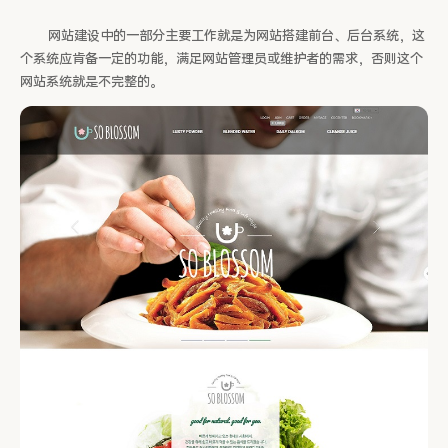
网站建设中的一部分主要工作就是为网站搭建前台、后台系统，这
个系统应肯备一定的功能，满足网站管理员或维护者的需求，否则这个
网站系统就是不完整的。