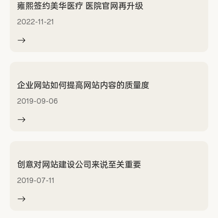
雍熙签约美华医疗 医院官网再升级
2022-11-21
企业网站如何提高网站内容的质量度
2019-09-06
创意对网站建设公司来说至关重要
2019-07-11