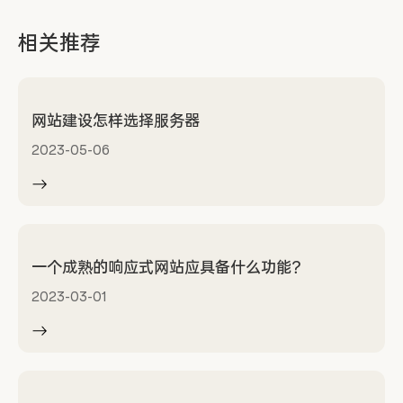
相关推荐
网站建设怎样选择服务器
2023-05-06
一个成熟的响应式网站应具备什么功能？
2023-03-01