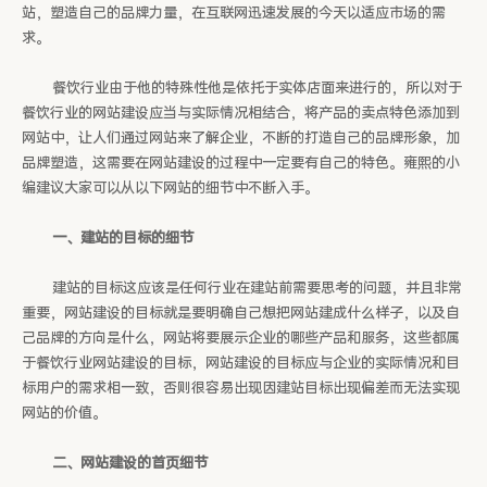
站，塑造自己的品牌力量，在互联网迅速发展的今天以适应市场的需
求。
餐饮行业由于他的特殊性他是依托于实体店面来进行的，所以对于
餐饮行业的网站建设应当与实际情况相结合，将产品的卖点特色添加到
网站中，让人们通过网站来了解企业，不断的打造自己的品牌形象，加
品牌塑造，这需要在网站建设的过程中一定要有自己的特色。雍熙的小
编建议大家可以从以下网站的细节中不断入手。
一、建站的目标的细节
建站的目标这应该是任何行业在建站前需要思考的问题，并且非常
重要，网站建设的目标就是要明确自己想把网站建成什么样子，以及自
己品牌的方向是什么，网站将要展示企业的哪些产品和服务，这些都属
于餐饮行业网站建设的目标，网站建设的目标应与企业的实际情况和目
标用户的需求相一致，否则很容易出现因建站目标出现偏差而无法实现
网站的价值。
二、网站建设的首页细节