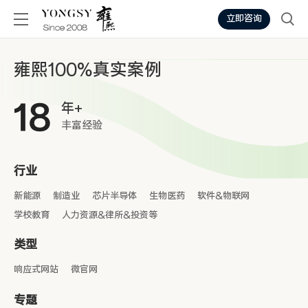
立即咨询
雍熙
100%
真实案例
18
年+
丰富经验
行业
新能源
制造业
芯片半导体
生物医药
软件&物联网
学校教育
人力资源&律所&投资等
类型
响应式网站
微官网
专题