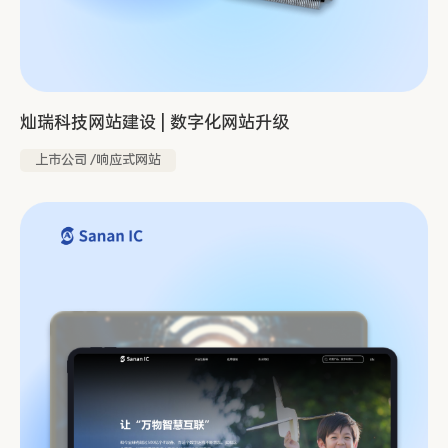
灿瑞科技网站建设 | 数字化网站升级
上市公司 /响应式网站