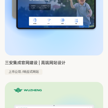
三安集成官网建设 | 高端网站设计
上市公司 /响应式网站