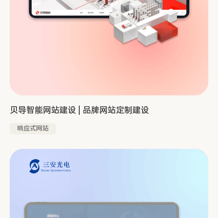
贝导智能网站建设 | 品牌网站定制建设
响应式网站