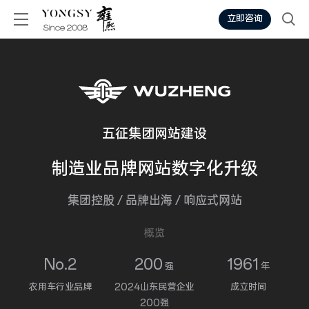
立即咨询
五征集团网站建设
制造业
品牌网站
数字化升级
集团控股
/
品牌出海
/
响应式网站
概览
No.2
200
1961
强
年
农用车行业品牌
2024山东民营企业
成立时间
200强