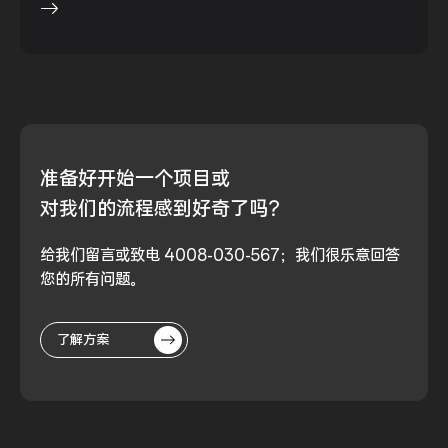
准备好
开始一个项目或
对我们的流程
感到好奇了吗？
给我们留言或致电 4008-030-567；我们很乐意回答
您的所有问题。
了解方案