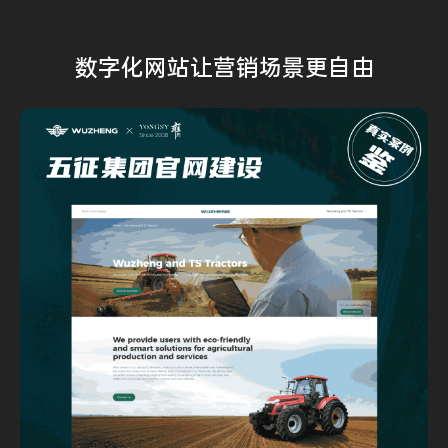
数字化网站
让营销场景
更自由