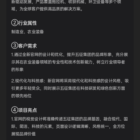
新驱动发展，产品覆盖拖拉机、收获机械、环卫设备等多个领
域，为全球客户提供高品质的解决方案。
②
行业属性
制造业、农业装备
③
客户需求
1.通过全新官网的设计和优化，提升五征集团的品牌形象，充分展
示其在农业装备领域的专业性和技术创新能力，树立行业领导者
的形象
2.现代化与科技感：新官网将采用现代化和科技感的设计风格，吸
引更多年轻受众，同时展示五征集团在科技研发和绿色创新方面
的领先地位
④
项目亮点
1.官网的视觉设计将准确传递五征集团的品牌基因，融合现代、国
际、简洁、科技的元素，页面设计逻辑清晰、风格统一，全方位
展现品牌价值