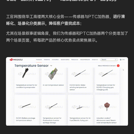
工官网围绕华工高理两大核心业务——传感器与PTC加热器，
进行清
晰化、场景化分类展示，降低客户查找成本：
尤其在场景叙事逻辑角度，我们为传感器和PTC加热器两个分类增加了
两个场景页面，将每款产品的核心优势卖点聚焦展示。