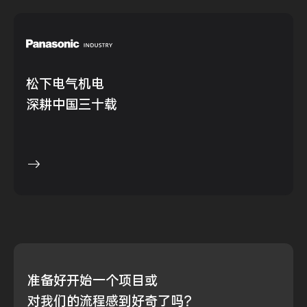
松下电气机电
深耕中国三十载
准备好
开始一个项目或
对我们的流程
感到好奇了吗？