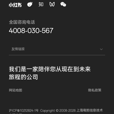
全国咨询电话
4008-030-567
友情链接
我们是一家
陪伴您
从现在到未来
旅程的公司
网站地图
隐私政策
上海雍熙信息技术
沪ICP备10212824-1号
Copyright © 2008-2026