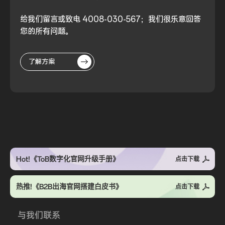
给我们留言或致电 4008-030-567；我们很乐意回答
您的所有问题。
了解方案
Hot!《ToB数字化官网升级手册》
点击下载
热推!《B2B出海官网搭建白皮书》
点击下载
与我们联系