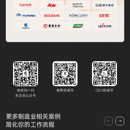
微信扫一扫
雍熙视频号
CEO视频号
关注该公众号
更多制造业
相关案例
简化你的
工作流程