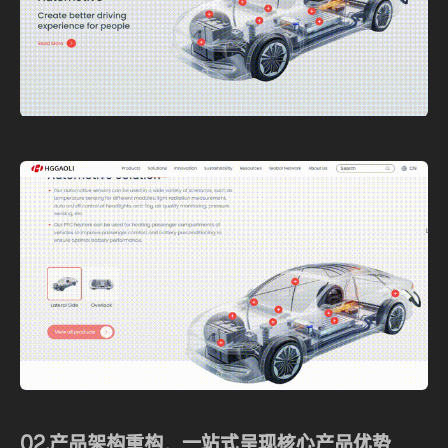
02.产品架构重构，一站式呈现核心产品优势