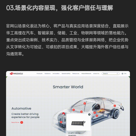
03.场景化内容呈现，强化客户信任与理解
官网以场景化表达为核心，将产品与真实应用场景深度结合，直观展示
华工高理在汽车、智能家居、储能、工业、物联网等领域的落地能力。
重点突出成功案例、技术实力、品质管控与全球服务网络，把企业优势
从文字转化为可验证、可感知的项目成果，大幅提升海外客户信任感与
沟通效率。