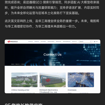
效完成咨询；底层遵循SEO 搜索引擎规范，同步适配 AI 大模型收录规
则，提升全球自然曝光与流量获取能力；支持多语言扩展、内容实时同
步，为未来全球化运营与区域本土化服务打下坚实基础。
此次英文官网的上线，是华工高理全球业务的重要一步。未来，雍熙将
与华工高理密切协作，为华工高理未来战略出一份力。