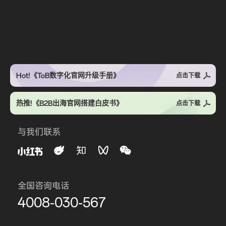
Hot!《ToB数字化官网升级手册》
点击下载
热推!《B2B出海官网搭建白皮书》
点击下载
与我们联系
全国咨询电话
4008-030-567