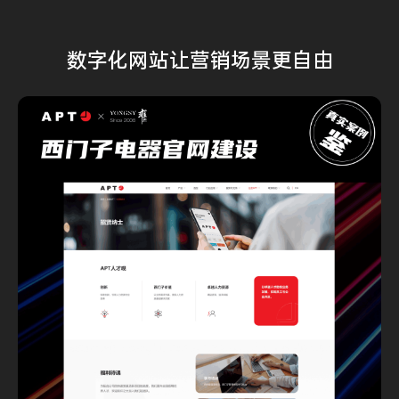
数字化网站
让营销场景
更自由