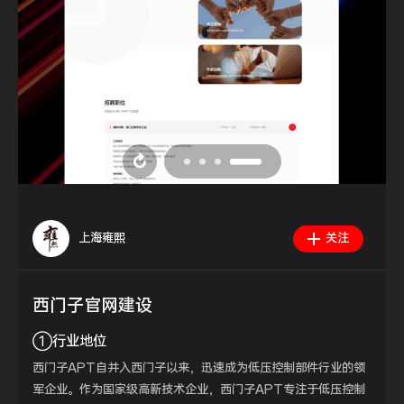
上海雍熙
关注
西门子官网建设
①行业地位
西门子APT自并入西门子以来，迅速成为低压控制部件行业的领
军企业。作为国家级高新技术企业，西门子APT专注于低压控制