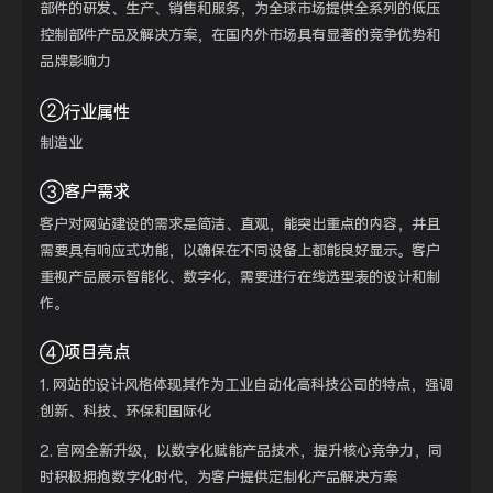
部件的研发、生产、销售和服务，为全球市场提供全系列的低压
控制部件产品及解决方案，在国内外市场具有显著的竞争优势和
品牌影响力
②
行业属性
制造业
③客户需求
客户对网站建设的需求是简洁、直观，能突出重点的内容，并且
需要具有响应式功能，以确保在不同设备上都能良好显示。客户
重视产品展示智能化、数字化，需要进行在线选型表的设计和制
作。
④项目亮点
1. 网站的设计风格体现其作为工业自动化高科技公司的特点，强调
创新、科技、环保和国际化
2. 官网全新升级，以数字化赋能产品技术，提升核心竞争力，同
时积极拥抱数字化时代，为客户提供定制化产品解决方案