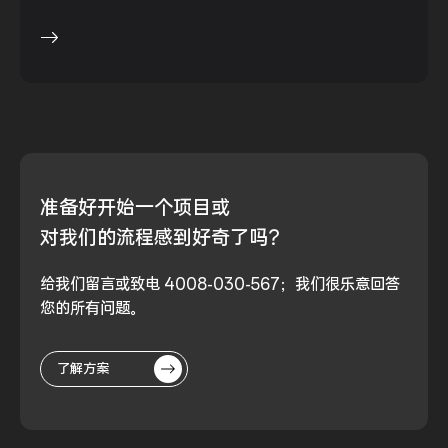
准备好
开始一个项目或
对我们的流程
感到好奇了吗？
给我们留言或致电 4008-030-567；我们很乐意回答
您的所有问题。
了解方案