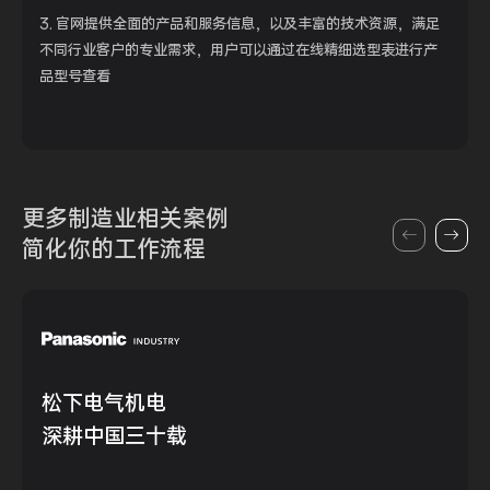
3. 官网提供全面的产品和服务信息，以及丰富的技术资源，满足
不同行业客户的专业需求，用户可以通过在线精细选型表进行产
品型号查看
更多制造业
相关案例
简化你的
工作流程
松下电气机电
深耕中国三十载