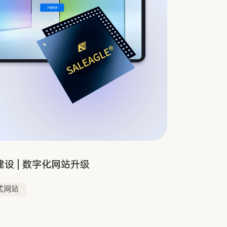
设 | 数字化网站升级
式网站