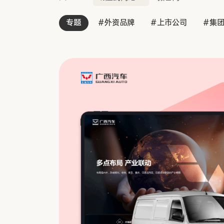
专题
#外资品牌
#上市公司
#集