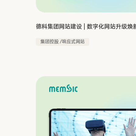
德科集团网站建设 | 数字化网站升级焕
集团控股 /响应式网站