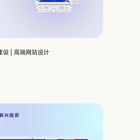
设 | 高端网站设计