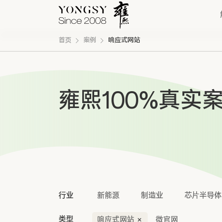
首页
案例
响应式网站
快速链接
雍熙
100%
真实
新能源案例
我们的业务
行业
新能源
制造业
芯片半导体
类型
响应式网站
微官网