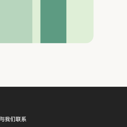
与我们联系