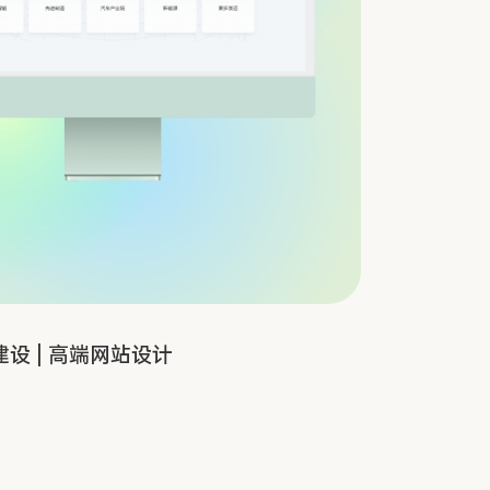
设 | 高端网站设计