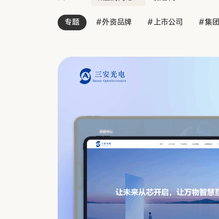
专题
#外资品牌
#上市公司
#集