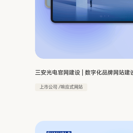
三安光电官网建设 | 数字化品牌网站建
上市公司 /响应式网站