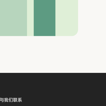
与我们联系