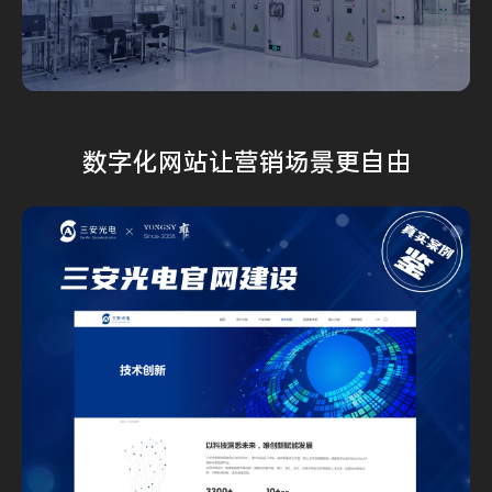
数字化网站
让营销场景
更自由