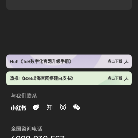
Hot!《ToB数字化官网升级手册》
点击下载
热推!《B2B出海官网搭建白皮书》
点击下载
与我们联系
全国咨询电话