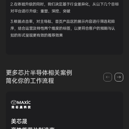
2.在体验升级的同时，我们决定基于行业差异化，从以下几个目标
对平台进行升级：重塑、深挖、突破
3.根据点击率，对主导航、首页产品区的展示内容进行筛选和排
序，结合运营及特性两个维度的标签，以更符合客户的预期与认
知的形式呈现更有效的推荐效果
更多芯片半导体
相关案例
简化你的
工作流程
美芯晟