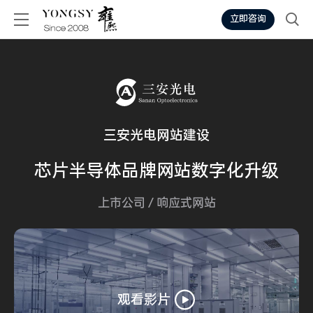
立即咨询
三安光电网站建设
芯片半导体
品牌网站
数字化升级
上市公司
/
响应式网站
观看影片