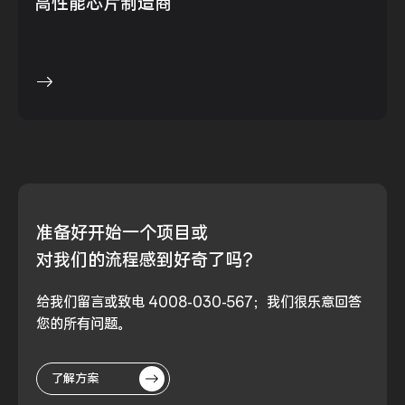
高性能芯片制造商
准备好
开始一个项目或
对我们的流程
感到好奇了吗？
给我们留言或致电 4008-030-567；我们很乐意回答
您的所有问题。
了解方案