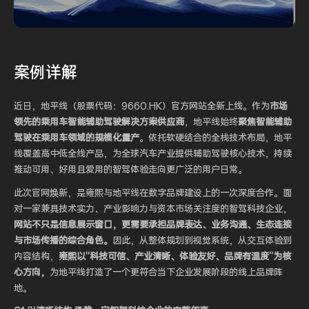
案例
详解
近日，地平线（股票代码：9660.HK）官方网站全新上线。作为
市场
领先的乘用车智能辅助驾驶解决方案供应商
，地平线始终
聚焦智能辅助
驾驶在乘用车领域的规模化量产
。依托软硬结合的全栈技术布局，地平
线覆盖高中低全线产品，为全球汽车产业提供辅助驾驶核心技术，持续
推动可用、好用且爱用的智驾体验走向更广泛的用户日常。
此次官网焕新，是雍熙与地平线在数字品牌建设上的一次深度合作。面
对一家兼具技术实力、产业影响力与资本市场关注度的智驾科技企业，
网站不只是信息展示窗口，更需要承担品牌表达、业务沟通、生态连接
与市场传播的综合角色。
因此，从整体规划到视觉系统，从交互体验到
内容结构，
雍熙以“科技可信、产业清晰、体验友好、品牌有温度”为核
心方向，
为地平线打造了一个更符合当下企业发展阶段的线上品牌阵
地。