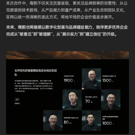
本次合作中，雍熙不仅关注页面呈现，更关注品牌叙事的完整性：从公
司愿景到技术路线，从产品能力到量产成果，从产业生态到团队文化，
官网以统一而清晰的表达方式，将地平线的企业价值逐步展开。
未来，雍熙也将继续以数字化创意与品牌建设能力，陪伴更多优秀企业
完成从“被看见”到“被理解”、从“展示实力”到“建立信任”的升级。