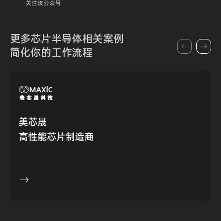
关注该公众号
更多芯片半导体
相关案例
简化你的
工作流程
美芯晟
高性能芯片制造商