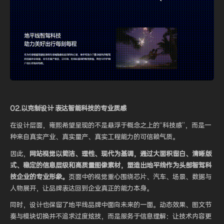
02.以克制设计 表达智能科技的专业质感
在设计层面，雍熙希望呈现的不是悬浮于概念之上的“科技感”，而是一
种来自真实产业、真实量产、真实工程能力的可信赖气质。
因此，
网站视觉以简洁、理性、现代为基调，通过大面积留白、清晰版
式、稳定的信息层级和高质量图像素材，塑造出地平线作为头部智驾科
技企业的专业形象。
页面中的视觉重心围绕芯片、汽车、场景、数据与
人物展开，让品牌表达回到企业真正的能力本身。
同时，设计也保留了地平线品牌中面向未来的一面。动态效果、图文节
奏与模块切换并不追求过度炫技，而是服务于信息理解：让技术内容更