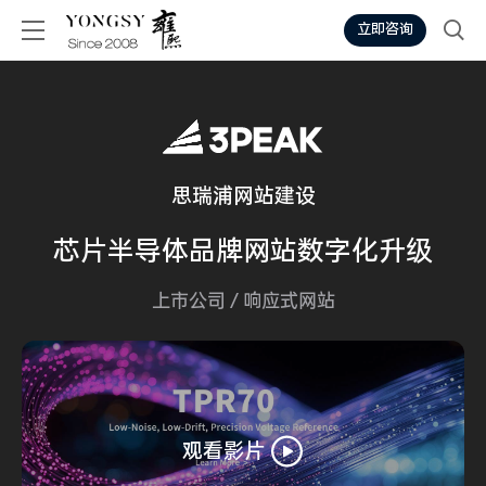
立即咨询
思瑞浦网站建设
芯片半导体
品牌网站
数字化升级
上市公司
/
响应式网站
观看影片