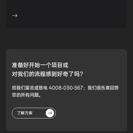
准备好
开始一个项目或
对我们的流程
感到好奇了吗？
给我们留言或致电 4008-030-567；我们很乐意回答
您的所有问题。
了解方案