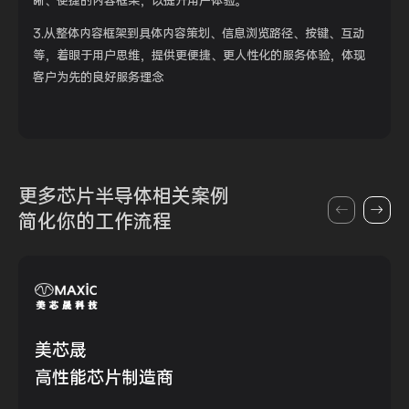
晰、便捷的内容框架，以提升用户体验。
3.从整体内容框架到具体内容策划、信息浏览路径、按键、互动
等，着眼于用户思维，提供更便捷、更人性化的服务体验，体现
客户为先的良好服务理念
更多芯片半导体
相关案例
简化你的
工作流程
美芯晟
高性能芯片制造商