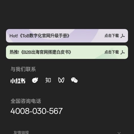
Hot!《ToB数字化官网升级手册》
点击下载
热推!《B2B出海官网搭建白皮书》
点击下载
与我们联系
全国咨询电话
4008-030-567
友情链接