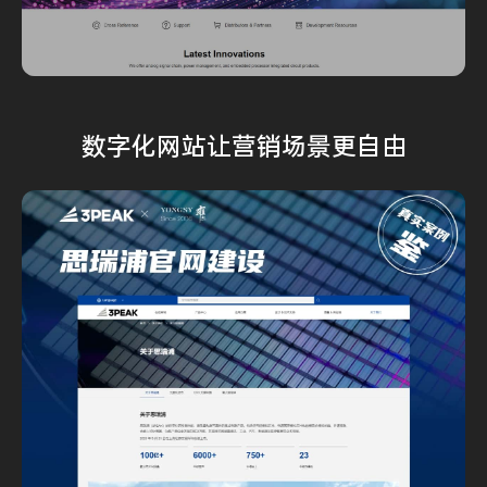
数字化网站
让营销场景
更自由