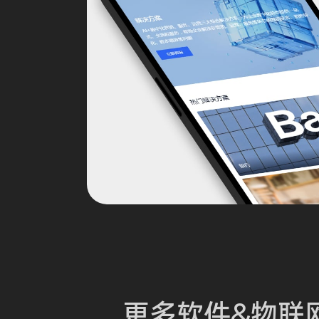
更多软件&物联