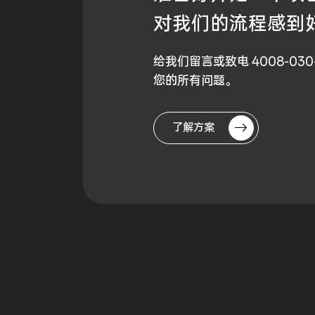
对我们的流程
感到
给我们留言或致电 4008-03
您的所有问题。
了解方案