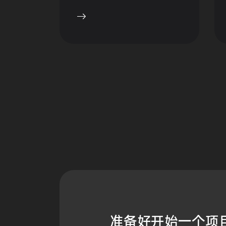
准备好
开始一个项