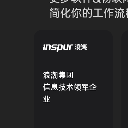
简化你的
工作流
浪潮集团
信息技术领军企
业