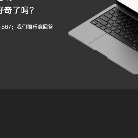
好奇了吗？
0-567；我们很乐意回答