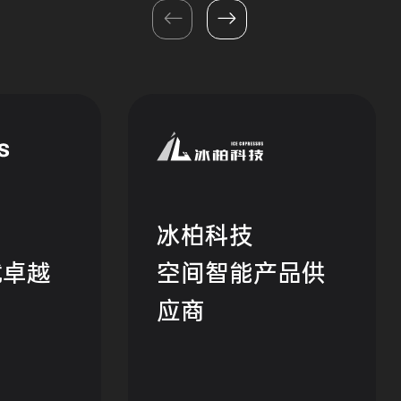
冰柏科技
就卓越
空间智能产品供
应商