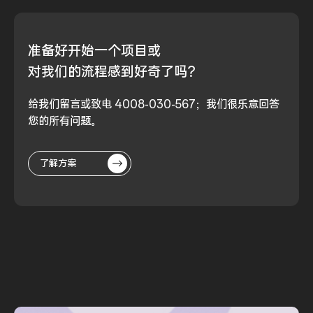
准备好
开始一个项目或
对我们的流程
感到好奇了吗？
给我们留言或致电 4008-030-567；我们很乐意回答
您的所有问题。
了解方案