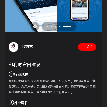
上海雍熙
关注
和利时官网建设
①
行业地位
和利时是全球智能化系统解决方案主力供应商。始终坚持自主创
新研发，为用户提供定制化的整体解决方案、稳定可靠的产品和
全生命周期的服务，帮助用户提升市场竞争力。
②
行业属性