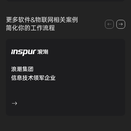
更多软件&物联网
相关案例
简化你的
工作流程
浪潮集团
信息技术领军企业