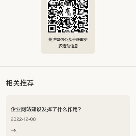
关注微信公众号获取更
多活动信息
相关推荐
企业网站建设发挥了什么作用？
2022-12-08