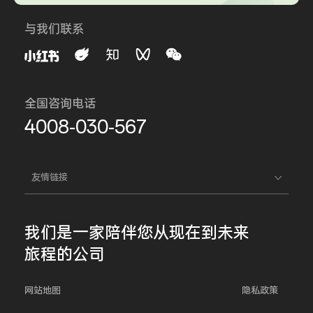
与我们联系
全国咨询电话
4008-030-567
友情链接
我们是一家
陪伴您
从现在到未来
旅程的公司
网站地图
隐私政策