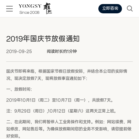
立即咨询
2019年国庆节放假通知
2019-09-25
阅读时长约1分钟
国庆节即将来临，根据国家节假日放假安排，并结合本公司的实际情
况，现决定放假7天，现将放假事宜通知如下：
一、放假时间：
2019年10月1日（周二）至10月7日（周一），共放假7天。
注：9月29日（周日）,10月12日（星期六）这两天正常上班。
二、在此期间，我们将暂停人工业务操作和支持。例如：网站续费、网
站修改、网站售后等。为确保放假期间您的业务不受影响，请您提前做
好安排。