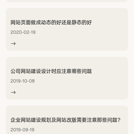
网站页面做成动态的好还是静态的好
2020-02-19
公司网站建设设计时应注意哪些问题
2019-10-08
企业网站建设规划及网站改版需要注意那些问题？
2019-09-19