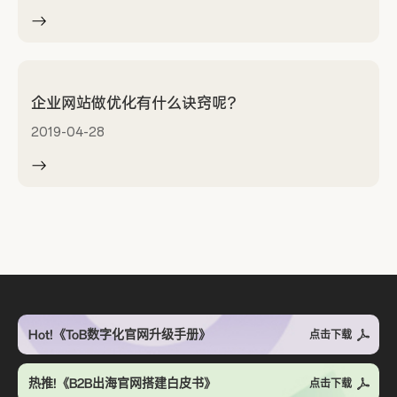
企业网站做优化有什么诀窍呢？
2019-04-28
Hot!《ToB数字化官网升级手册》
点击下载
热推!《B2B出海官网搭建白皮书》
点击下载