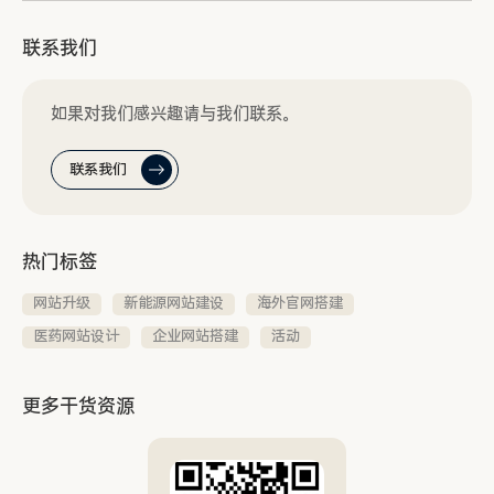
联系我们
如果对我们感兴趣请与我们联系。
联系我们
热门标签
网站升级
新能源网站建设
海外官网搭建
医药网站设计
企业网站搭建
活动
更多干货资源