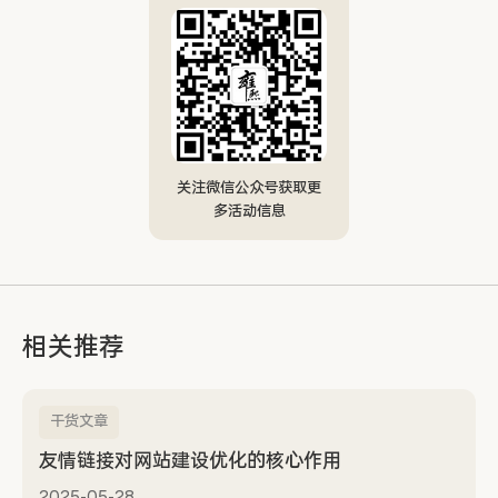
关注微信公众号获取更
多活动信息
相关推荐
干货文章
友情链接对网站建设优化的核心作用
2025-05-28