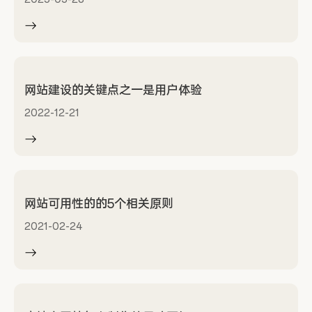
网站建设的关键点之一是用户体验
2022-12-21
网站可用性的的5个相关原则
2021-02-24