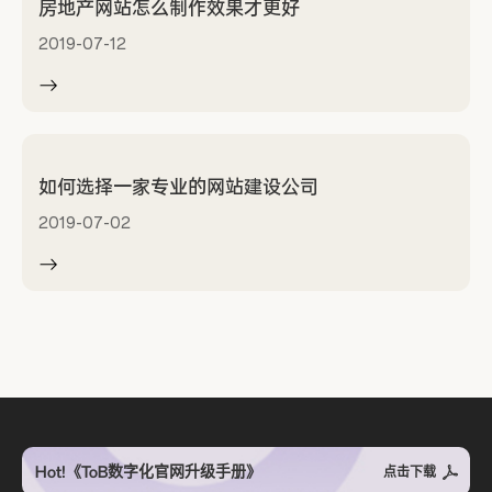
房地产网站怎么制作效果才更好
2019-07-12
如何选择一家专业的网站建设公司
2019-07-02
Hot!《ToB数字化官网升级手册》
点击下载