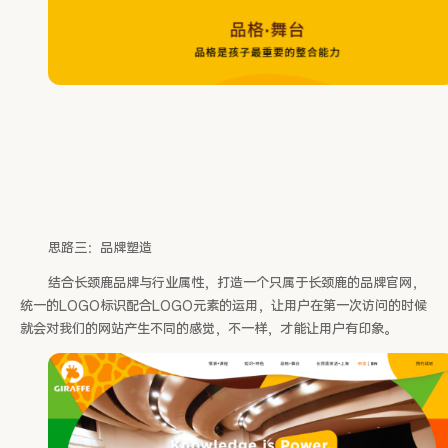
思路三：品牌塑造
结合长颈鹿品牌与行业属性，打造一个只属于长颈鹿的品牌官网，
统一的LOGO标识配合LOGO元素的运用，让用户在第一次访问的时候
就会对我们的网站产生不同的感觉，不一样，才能让用户有印象。