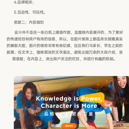
4.品牌相关；
5.互动性、可玩性。
思路二：内容规划
设计并不是在一张白纸上随意作图，是围绕内容展开的，为了更好
的传递给目标用户有用的信息，所以，在图片使用上都是用长颈鹿真实
的摄影大图，图片的使用非常有亲切感，拉近我们与家长、学生之前的
距离；在文字上，提炼简洁的文字表达，避免出现冗余的大段介绍，言
简意赅；在内容上，突出用户关注的栏目，并进行有趣的排版。