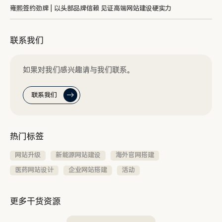
雍熙签约劲牌 | 以头部品牌信赖 见证高端网站建设硬实力
联系我们
如果对我们感兴趣请与我们联系。
联系我们
热门标签
网站升级
新能源网站建设
海外官网搭建
医药网站设计
企业网站搭建
活动
更多干货资源