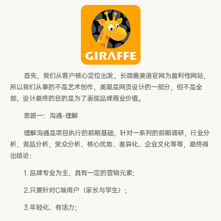
首先，我们从客户核心定位出发，长颈鹿美语官网为盈利性网站，
所以我们从事的不是艺术创作，美观是网页设计的一部分，但不是全
部，设计最终的目的是为了表现品牌商业价值。
思路一：沟通-理解
理解沟通是项目执行的前期基础，针对一系列的前期调研，行业分
析，竞品分析，受众分析、核心优势、差异化、企业文化等等，最终得
出结论：
1. 品牌专业为主，具有一定的营销元素；
2.只要针对C端用户（家长与学生）；
3.年轻化、有活力；