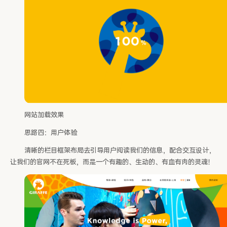
网站加载效果
思路四：用户体验
清晰的栏目框架布局去引导用户阅读我们的信息，配合交互设计，
让我们的官网不在死板，而是一个有趣的、生动的、有血有肉的灵魂！