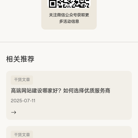
关注微信公众号获取更
多活动信息
相关推荐
干货文章
高端网站建设哪家好？如何选择优质服务商
2025-07-11
干货文章