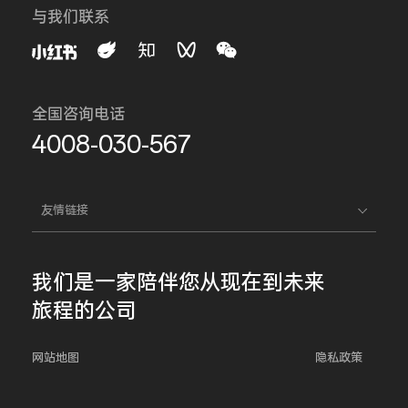
与我们联系
全国咨询电话
4008-030-567
友情链接
我们是一家
陪伴您
从现在到未来
旅程的公司
网站地图
隐私政策