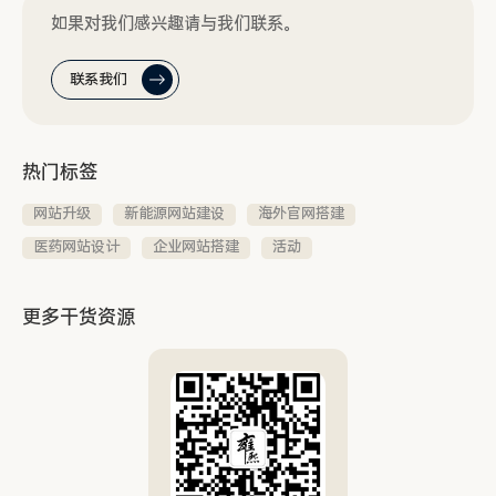
如果对我们感兴趣请与我们联系。
联系我们
热门标签
网站升级
新能源网站建设
海外官网搭建
医药网站设计
企业网站搭建
活动
更多干货资源