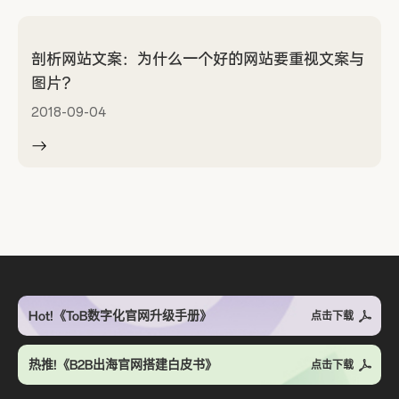
剖析网站文案：为什么一个好的网站要重视文案与
图片？
2018-09-04
Hot!《ToB数字化官网升级手册》
点击下载
热推!《B2B出海官网搭建白皮书》
点击下载