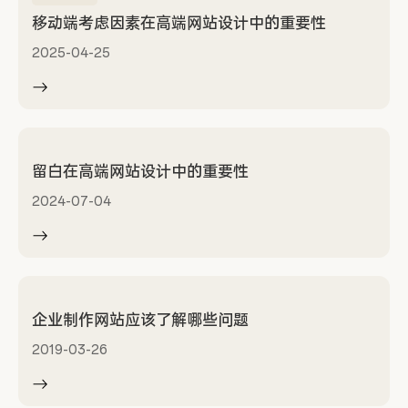
移动端考虑因素在高端网站设计中的重要性
2025-04-25
留白在高端网站设计中的重要性
2024-07-04
企业制作网站应该了解哪些问题
2019-03-26