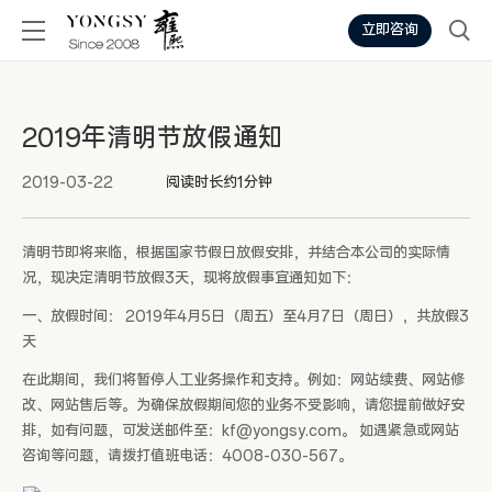
立即咨询
2019年清明节放假通知
2019-03-22
阅读时长约1分钟
清明节即将来临，根据国家节假日放假安排，并结合本公司的实际情
况，现决定清明节放假3天，现将放假事宜通知如下：
一、放假时间： 2019年4月5日（周五）至4月7日（周日），共放假3
天
在此期间，我们将暂停人工业务操作和支持。例如：网站续费、网站修
改、网站售后等。为确保放假期间您的业务不受影响，请您提前做好安
排，如有问题，可发送邮件至：kf@yongsy.com。 如遇紧急或网站
咨询等问题，请拨打值班电话：4008-030-567。