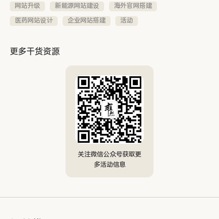
网站升级
新能源网站建设
海外官网搭建
医药网站设计
企业网站搭建
活动
更多干货资源
关注微信公众号获取更
多活动信息