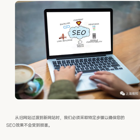
从旧网站过渡到新网站时，我们必须采取特定步骤以确保您的
SEO效果不会受到损害。