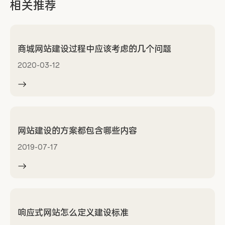
相关推荐
商城网站建设过程中应该考虑的几个问题
2020-03-12
网站建设的方案都包含哪些内容
2019-07-17
响应式网站怎么定义建设标准