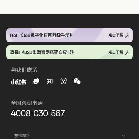
Hot!《ToB数字化官网升级手册》
点击下载
热推!《B2B出海官网搭建白皮书》
点击下载
与我们联系
全国咨询电话
4008-030-567
友情链接