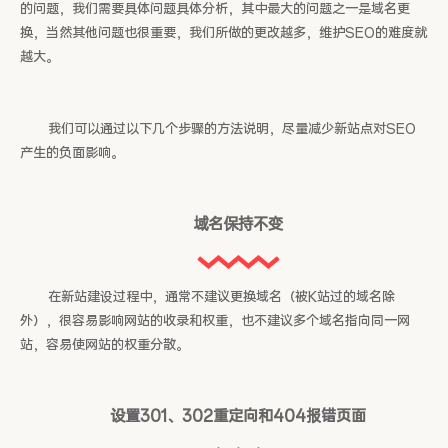
的问题，我们需要具体问题具体分析，其中最大的问题之一是域名更
换，当然其他问题也很重要，我们所做的更改越多，维护SEO的难度就
越大。
我们可以通过以下几个步骤的方法说明，尽量减少新站点对SEO
产生的负面影响。
域名保持不变
在新站建设过程中，通常不建议更换域名（被K站过的域名除
外），很容易影响网站的收录和权重，也不建议多个域名指向同一网
站，容易使网站的权重分散。
设置301、302重定向和404报错页面