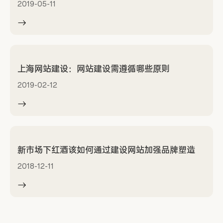
2019-05-11
上海网站建设：网站建设需遵循哪些原则
2019-02-12
新市场下红酒该如何通过建设网站加强品牌塑造
2018-12-11