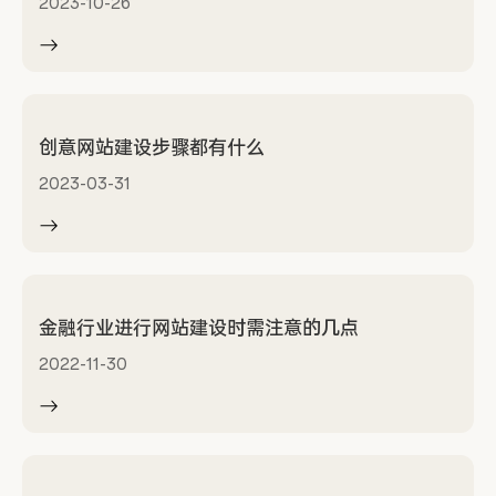
2023-10-26
创意网站建设步骤都有什么
2023-03-31
金融行业进行网站建设时需注意的几点
2022-11-30