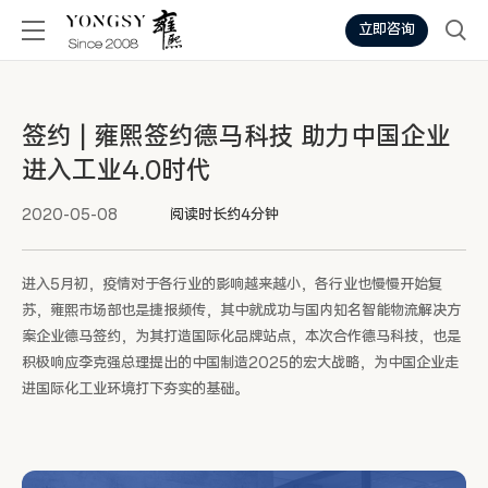
立即咨询
签约 | 雍熙签约德马科技 助力中国企业
进入工业4.0时代
2020-05-08
阅读时长约4分钟
进入5月初，疫情对于各行业的影响越来越小，各行业也慢慢开始复
苏，雍熙市场部也是捷报频传，其中就成功与国内知名智能物流解决方
案企业德马签约，为其打造国际化品牌站点，本次合作德马科技，也是
积极响应李克强总理提出的中国制造2025的宏大战略，为中国企业走
进国际化工业环境打下夯实的基础。