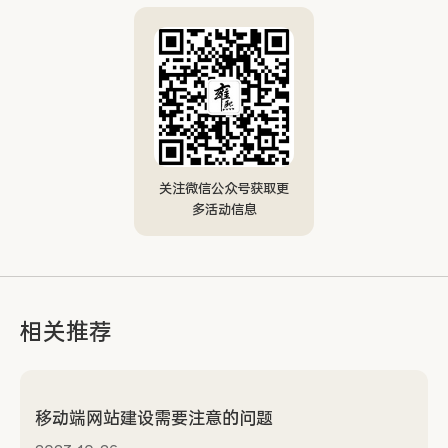
关注微信公众号获取更
多活动信息
相关推荐
移动端网站建设需要注意的问题