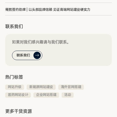
雍熙签约劲牌 | 以头部品牌信赖 见证高端网站建设硬实力
联系我们
如果对我们感兴趣请与我们联系。
联系我们
热门标签
网站升级
新能源网站建设
海外官网搭建
医药网站设计
企业网站搭建
活动
更多干货资源