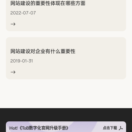
网站建设的重要性体现在哪些方面
2022-07-07
网站建设对企业有什么重要性
2019-01-31
Hot!《ToB数字化官网升级手册》
点击下载