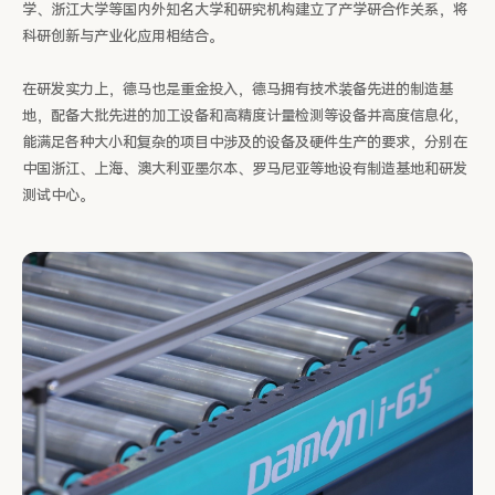
学、浙江大学等国内外知名大学和研究机构建立了产学研合作关系，将
科研创新与产业化应用相结合。
在研发实力上，德马也是重金投入，德马拥有技术装备先进的制造基
地，配备大批先进的加工设备和高精度计量检测等设备并高度信息化，
能满足各种大小和复杂的项目中涉及的设备及硬件生产的要求，分别在
中国浙江、上海、澳大利亚墨尔本、罗马尼亚等地设有制造基地和研发
测试中心。