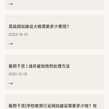
高端网站建设大概需要多少费用？
2022-12-12
雍熙干货 | 域名被劫持的处理方法
2021-12-13
雍熙干货|学校教育行业网站建设需要多少钱？有