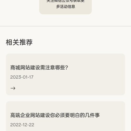
关注微信公众号获取更
多活动信息
相关推荐
商城网站建设需注意哪些？
2023-01-17
高端企业网站建设你必须要明白的几件事
2022-12-22