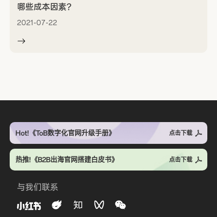
哪些成本因素？
2021-07-22
Hot!《ToB数字化官网升级手册》
点击下载
热推!《B2B出海官网搭建白皮书》
点击下载
与我们联系