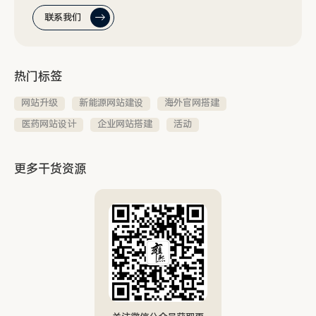
联系我们
热门标签
网站升级
新能源网站建设
海外官网搭建
医药网站设计
企业网站搭建
活动
更多干货资源