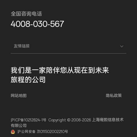
全国咨询电话
4008-030-567
友情链接
我们是一家
陪伴您
从现在到未来
旅程的公司
网站地图
隐私政策
上海雍熙信息技术
沪ICP备10212824-1号
Copyright © 2008-2026
有限公司
沪公网安备 31011502002210号