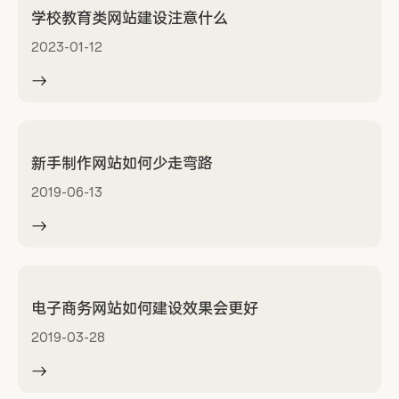
学校教育类网站建设注意什么
2023-01-12
新手制作网站如何少走弯路
2019-06-13
电子商务网站如何建设效果会更好
2019-03-28