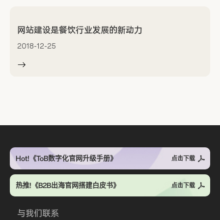
网站建设是餐饮行业发展的新动力
2018-12-25
Hot!《ToB数字化官网升级手册》
点击下载
热推!《B2B出海官网搭建白皮书》
点击下载
与我们联系