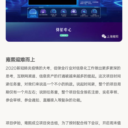
雍熙迎难而上
2020新冠肺炎疫情的大考，促使全行业对信息化工作做出更多更深的
思考，互联网渠道、信息资产的打通被越来越多的提起。这次项目时间
紧任务重，对我们来说是一个不小的挑战。说起时间紧，整个的项目周
期仅有一个月左右；说到任务重，整个项目包含报名注册、实名审核、
参会审核、参会通知、直播接入等复杂的功能。
项目伊始，雍熙成立项目突击组，为了按时配合线下会议，开启周末值