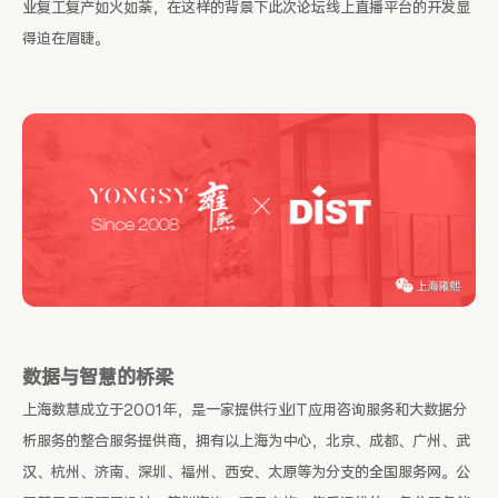
业复工复产如火如荼，在这样的背景下此次论坛线上直播平台的开发显
得迫在眉睫。
数据与智慧的桥梁
上海数慧成立于2001年，是一家提供行业IT应用咨询服务和大数据分
析服务的整合服务提供商，拥有以上海为中心，北京、成都、广州、武
汉、杭州、济南、深圳、福州、西安、太原等为分支的全国服务网。公