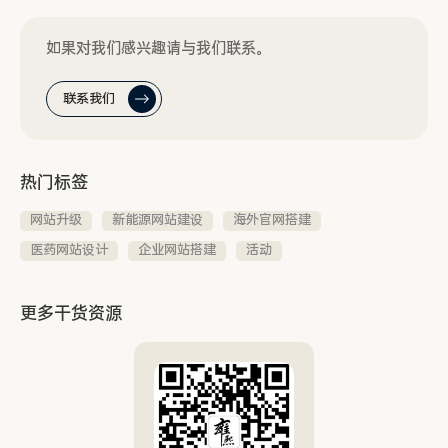
如果对我们感兴趣请与我们联系。
联系我们
热门标签
网站升级
新能源网站建设
海外官网搭建
医药网站设计
企业网站搭建
活动
更多干货资源