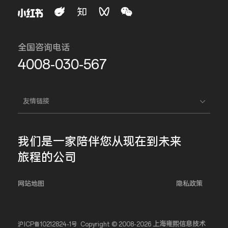
全国咨询电话
4008-030-567
友情链接
我们是一家
陪伴您
从现在到未来
旅程的公司
网站地图
隐私政策
上海雍熙信息技术
沪ICP备10212824-1号
Copyright © 2008-2026