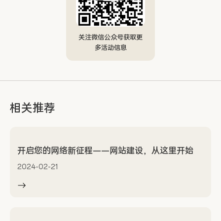
关注微信公众号获取更
多活动信息
相关推荐
开启您的网络新征程——网站建设，从这里开始
2024-02-21