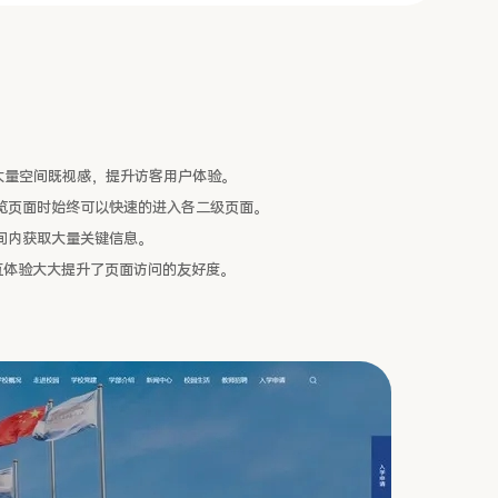
大量空间既视感，提升访客用户体验。
览页面时始终可以快速的进入各二级页面。
间内获取大量关键信息。
互体验大大提升了页面访问的友好度。