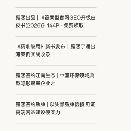
雍熙出品 | 《答案型官网GEO升级白
皮书(2026)》144P - 免费领取
《精准破局》新书发布｜雍熙宇通出
海案例实战收录
雍熙签约江南生态 | 中国环保领域典
型隐形冠军企业之一
雍熙签约劲牌 | 以头部品牌信赖 见证
高端网站建设硬实力