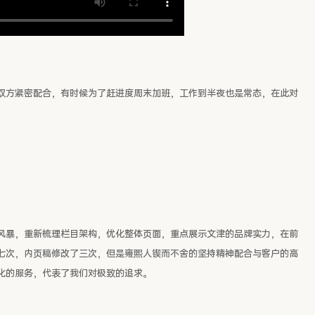
双方紧密配合，有时候为了赶进度周末加班，工作到半夜也是常态，在此对
风暴，重新梳理栏目架构，优化整体页面，重点展示文津的品牌实力，在前
七次，内页稿修改了三次，但是雍熙人锲而不舍的坚持精神配合与客户的高
化的服务，代表了我们对极致的追求。