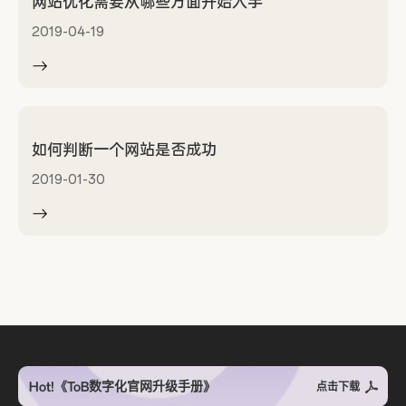
网站优化需要从哪些方面开始入手
2019-04-19
如何判断一个网站是否成功
2019-01-30
Hot!《ToB数字化官网升级手册》
点击下载