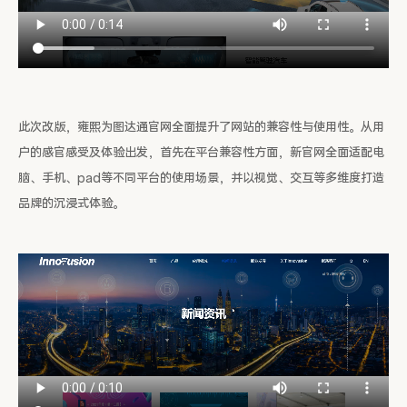
此次改版，雍熙为图达通官网全面提升了网站的兼容性与使用性。从用
户的感官感受及体验出发，首先在平台兼容性方面，新官网全面适配电
脑、手机、pad等不同平台的使用场景，并以视觉、交互等多维度打造
品牌的沉浸式体验。