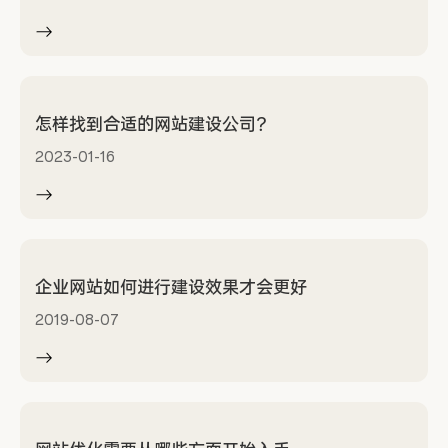
怎样找到合适的网站建设公司？
2023-01-16
企业网站如何进行建设效果才会更好
2019-08-07