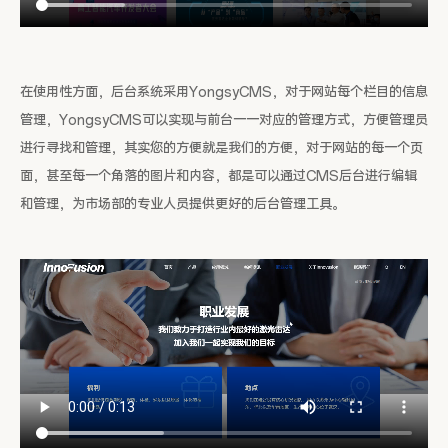
在使用性方面，后台系统采用YongsyCMS，对于网站每个栏目的信息
管理，YongsyCMS可以实现与前台一一对应的管理方式，方便管理员
进行寻找和管理，其实您的方便就是我们的方便，对于网站的每一个页
面，甚至每一个角落的图片和内容，都是可以通过CMS后台进行编辑
和管理，为市场部的专业人员提供更好的后台管理工具。