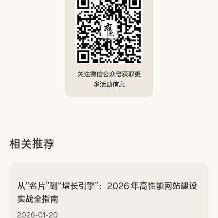
关注微信公众号获取更
多活动信息
相关推荐
从“名片”到“增长引擎”：2026 年高性能网站建设
实战全指南
2026-01-20