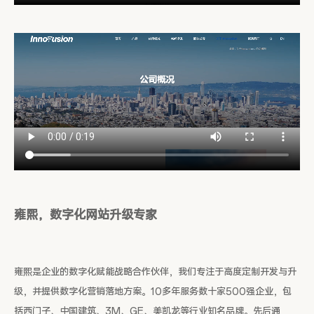
雍熙，数字化网站升级专家
雍熙是企业的数字化赋能战略合作伙伴，我们专注于高度定制开发与升
级，并提供数字化营销落地方案。10多年服务数十家500强企业，包
括西门子、中国建筑、3M、GE、美凯龙等行业知名品牌。先后通