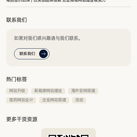
雍熙签约劲牌 | 以头部品牌信赖 见证高端网站建设硬实力
联系我们
如果对我们感兴趣请与我们联系。
联系我们
热门标签
网站升级
新能源网站建设
海外官网搭建
医药网站设计
企业网站搭建
活动
更多干货资源