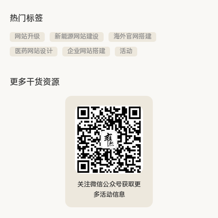
热门标签
网站升级
新能源网站建设
海外官网搭建
医药网站设计
企业网站搭建
活动
更多干货资源
关注微信公众号获取更
多活动信息