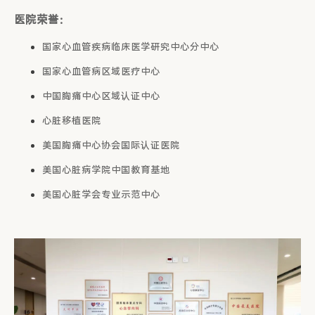
医院荣誉：
国家心血管疾病临床医学研究中心分中心
国家心血管病区域医疗中心
中国胸痛中心区域认证中心
心脏移植医院
美国胸痛中心协会国际认证医院
美国心脏病学院中国教育基地
美国心脏学会专业示范中心