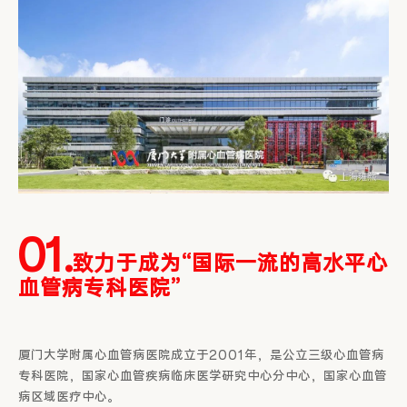
01.
致力于成为“国际一流的高水平心
血管病专科医院”
厦门大学附属心血管病医院成立于2001年，是公立三级心血管病
专科医院，国家心血管疾病临床医学研究中心分中心，国家心血管
病区域医疗中心。