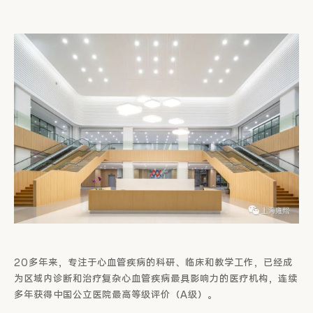
20多年来，专注于心血管疾病的科研、临床和教学工作，已经成
为区域内诊断和治疗复杂心血管疾病最具影响力的医疗机构，连续
多年获得中国公立医院最高等级评价（A级）。