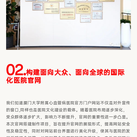
02.
构建面向大众、面向全球的国际
化医院官网
我们知道厦门大学附属心血管病医院官方门户网站不仅是对外宣传
的窗口,同样也是医院文化建设的载体。随着医院布局逐步深化，
受众群体逐步扩大，影响力不断提升，官网的重要性进一步凸显。
本次官网搭建制作项目，旨在提升官网的展现形式，提高网站安全
性及稳定性，同时对网站前台界面进行美化升级，使其与医院的发