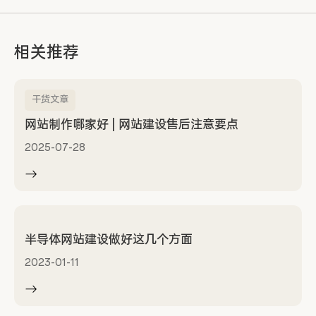
相关推荐
干货文章
网站制作哪家好 | 网站建设售后注意要点
2025-07-28
半导体网站建设做好这几个方面
2023-01-11