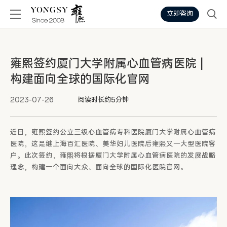
立即咨询
雍熙签约厦门大学附属心血管病医院 |
构建面向全球的国际化官网
2023-07-26
阅读时长约5分钟
近日，雍熙签约公立三级心血管病专科医院厦门大学附属心血管病
医院，这是继上海百汇医院、美华妇儿医院后雍熙又一大型医院客
户。此次签约，雍熙将根据厦门大学附属心血管病医院的发展战略
理念，构建一个面向大众、面向全球的国际化医院官网。