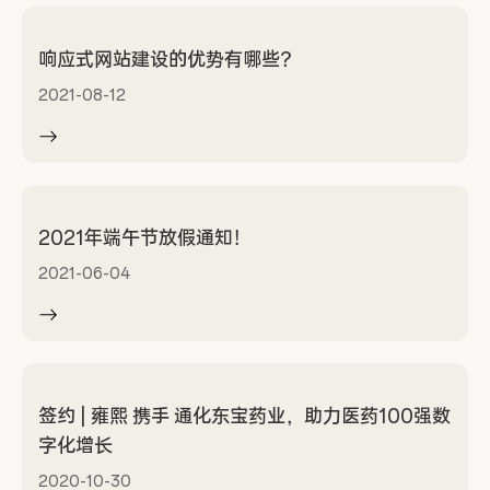
响应式网站建设的优势有哪些？
2021-08-12
2021年端午节放假通知！
2021-06-04
签约 | 雍熙 携手 通化东宝药业，助力医药100强数
字化增长
2020-10-30