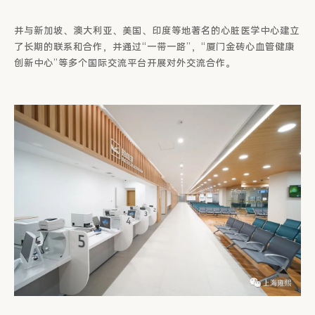
并与新加坡、澳大利亚、美国、印度等地著名的心脏医学中心建立
了长期的联系和合作，并通过“一带一路”，“厦门金砖心血管健康
创新中心”等多个国际交流平台开展对外交流合作。