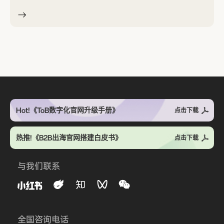
Hot!《ToB数字化官网升级手册》
点击下载
热推!《B2B出海官网搭建白皮书》
点击下载
与我们联系
全国咨询电话