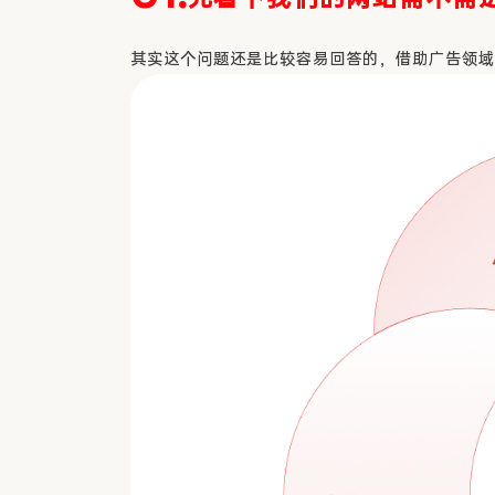
其实这个问题还是比较容易回答的，借助广告领域