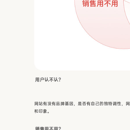
用户认不认？
网站有没有品牌基因，是否有自己的独特调性，网
和印象。
销售用不用？