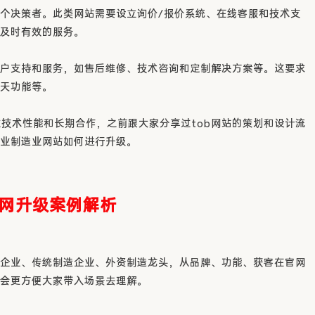
个决策者。此类网站需要设立询价/报价系统、在线客服和技术支
及时有效的服务。
户支持和服务，如售后维修、技术咨询和定制解决方案等。这要求
天功能等。
注技术性能和长期合作，之前跟大家分享过tob网站的策划和设计流
业制造业网站如何进行升级。
官网升级案例解析
企业、传统制造企业、外资制造龙头，从品牌、功能、获客在官网
会更方便大家带入场景去理解。