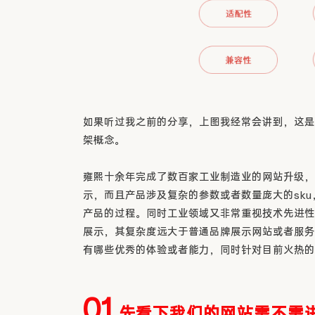
如果听过我之前的分享，上图我经常会讲到，这是
架概念。
雍熙十余年完成了数百家工业制造业的网站升级，
示，而且产品涉及复杂的参数或者数量庞大的sk
产品的过程。同时工业领域又非常重视技术先进性
展示，其复杂度远大于普通品牌展示网站或者服务
有哪些优秀的体验或者能力，同时针对目前火热的
01.
先看下我们的网站需不需