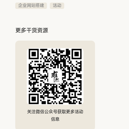
企业网站搭建
活动
更多干货资源
关注微信公众号获取更多活动
信息