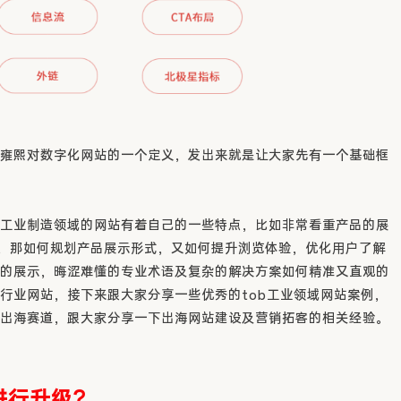
雍熙对数字化网站的一个定义，发出来就是让大家先有一个基础框
工业制造领域的网站有着自己的一些特点，比如非常看重产品的展
u，那如何规划产品展示形式，又如何提升浏览体验，优化用户了解
的展示，晦涩难懂的专业术语及复杂的解决方案如何精准又直观的
行业网站，接下来跟大家分享一些优秀的tob工业领域网站案例，
出海赛道，跟大家分享一下出海网站建设及营销拓客的相关经验。
进行升级？