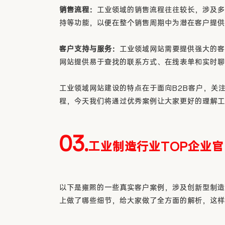
销售流程：
工业领域的销售流程往往较长，涉及多
持等功能，以便在整个销售周期中为潜在客户提供
客户支持与服务：
工业领域网站需要提供强大的客
网站提供易于查找的联系方式、在线表单和实时聊
工业领域网站建设的特点在于面向B2B客户，关
程，今天我们将通过优秀案例让大家更好的理解工
03.
工业制造行业TOP企业
以下是雍熙的一些真实客户案例，涉及创新型制造
上做了哪些细节，给大家做了全方面的解析，这样