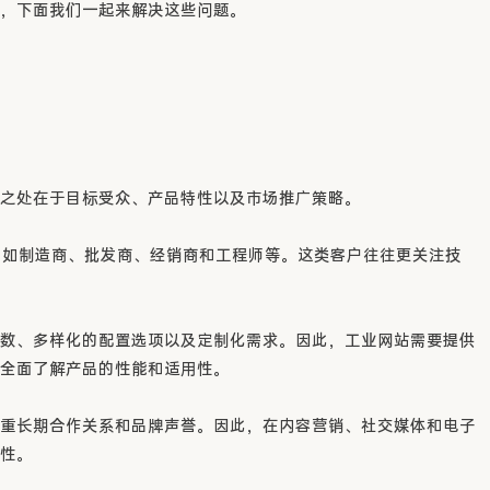
，下面我们一起来解决这些问题。
之处在于目标受众、产品特性以及市场推广策略。
，如制造商、批发商、经销商和工程师等。这类客户往往更关注技
数、多样化的配置选项以及定制化需求。因此，工业网站需要提供
全面了解产品的性能和适用性。
重长期合作关系和品牌声誉。因此，在内容营销、社交媒体和电子
性。