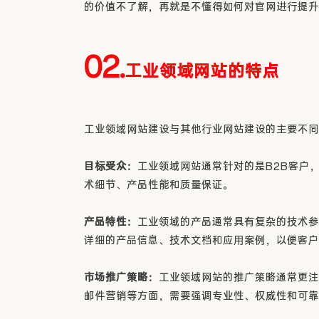
的价值不了解，再就是不懂得如何对官网进行提升
02.
工业领域网站的特点
工业领域网站建设与其他行业网站建设的主要不同
目标受众：
工业领域网站通常针对的是B2B客户
术细节、产品性能和质量保证。
产品特性：
工业领域的产品通常具有复杂的技术参
详细的产品信息、技术文档和应用案例，以便客户
市场推广策略：
工业领域网站的推广策略通常更注
邮件营销等方面，需要强调专业性、权威性和可靠