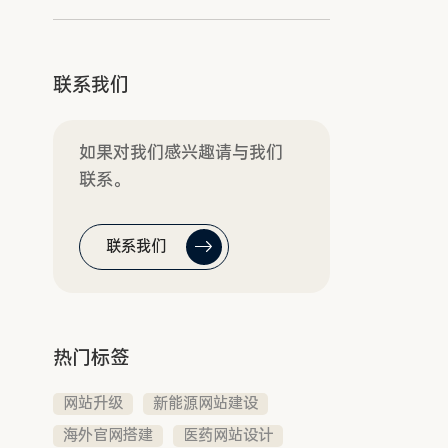
联系我们
如果对我们感兴趣请与我们
联系。
联系我们
热门标签
网站升级
新能源网站建设
海外官网搭建
医药网站设计