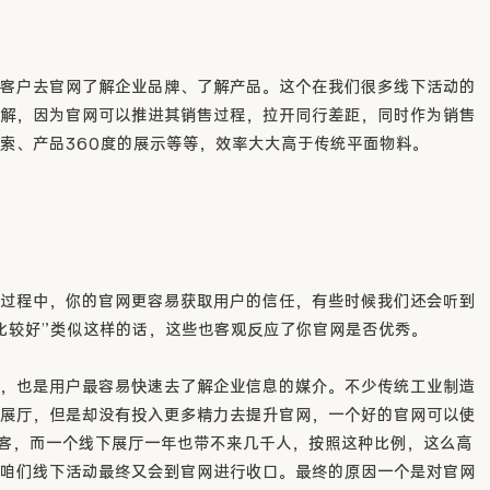
客户去官网了解企业品牌、了解产品。这个在我们很多线下活动的
解，因为官网可以推进其销售过程，拉开同行差距，同时作为销售
索、产品360度的展示等等，效率大大高于传统平面物料。
过程中，你的官网更容易获取用户的信任，有些时候我们还会听到
比较好”类似这样的话，这些也客观反应了你官网是否优秀。
，也是用户最容易快速去了解企业信息的媒介。不少传统工业制造
展厅，但是却没有投入更多精力去提升官网，一个好的官网可以使
访客，而一个线下展厅一年也带不来几千人，按照这种比例，这么高
咱们线下活动最终又会到官网进行收口。最终的原因一个是对官网