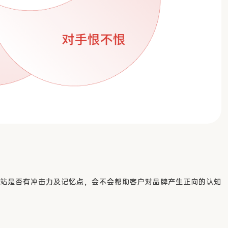
站是否有冲击力及记忆点，会不会帮助客户对品牌产生正向的认知