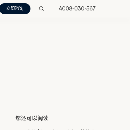
4008-030-567
立即咨询
您还可以阅读