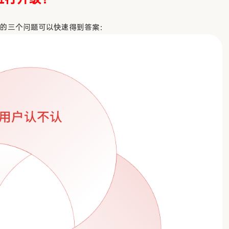
的三个问题可以快速得到答案：