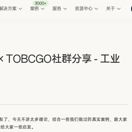
3000+
解决方案
案例
服务
资源中心
关于
 TOBCGO社群分享 - 工业
老朋友了，今天不讲太多理论，结合一些我们做过的真实案例，跟大家
能给大家一些启发。