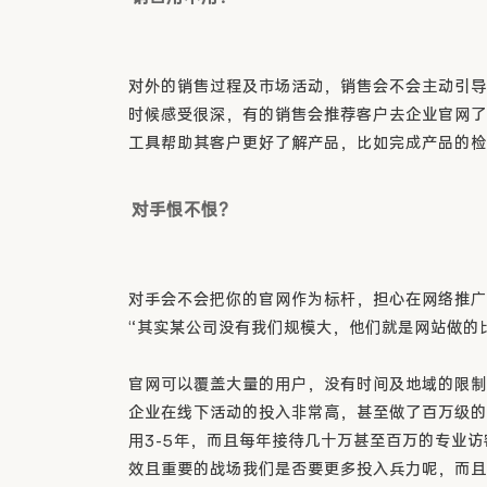
对外的销售过程及市场活动，销售会不会主动引导
时候感受很深，有的销售会推荐客户去企业官网了
工具帮助其客户更好了解产品，比如完成产品的检
对手恨不恨？
对手会不会把你的官网作为标杆，担心在网络推广
“其实某公司没有我们规模大，他们就是网站做的
官网可以覆盖大量的用户，没有时间及地域的限制
企业在线下活动的投入非常高，甚至做了百万级的
用3-5年，而且每年接待几十万甚至百万的专业
效且重要的战场我们是否要更多投入兵力呢，而且