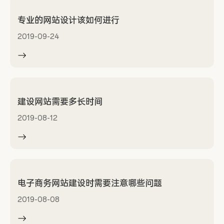
专业的网站设计该如何进行
2019-09-24
建设网站需要多长时间
2019-08-12
电子商务网站建设时需要注意哪些问题
2019-08-08