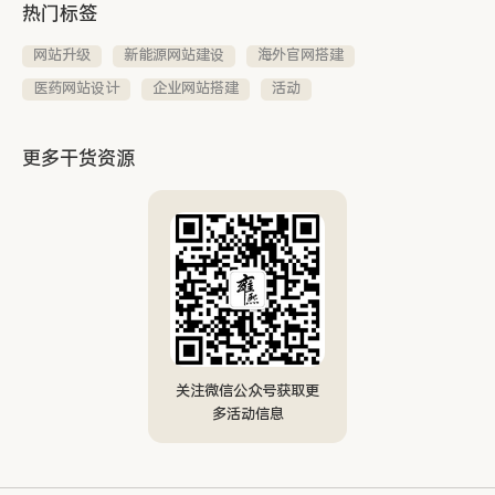
热门标签
网站升级
新能源网站建设
海外官网搭建
医药网站设计
企业网站搭建
活动
更多干货资源
关注微信公众号获取更
多活动信息