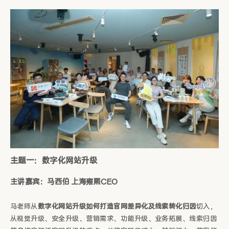
主题一：数字化网站升级
主讲嘉宾：马西伯 上海雍熙CEO
马老师从
数字化网站升级如何打造官网差异化及线索转化归因
切入，
从视觉升级、安全升级、营销需求、功能升级、业务拓展、线索归因