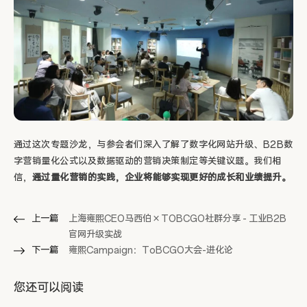
通过这次专题沙龙，与参会者们深入了解了数字化网站升级、B2B数
字营销量化公式以及数据驱动的营销决策制定等关键议题。我们相
信，
通过量化营销的实践，企业将能够实现更好的成长和业绩提升。
上一篇
上海雍熙CEO马西伯 × TOBCGO社群分享 - 工业B2B
官网升级实战
下一篇
雍熙Campaign：ToBCGO大会-进化论
您还可以阅读