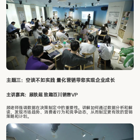
主题三：空谈不如实践 量化营销带您实现企业成长
主讲嘉宾：顾轶超 致趣百川销售VP
顾老师强调数据在决策制定中的重要性。讲解如何通过数据分析和解
读，发现市场趋势、消费者行为和竞争动态，从而制定更有效的营销
策略和计划。