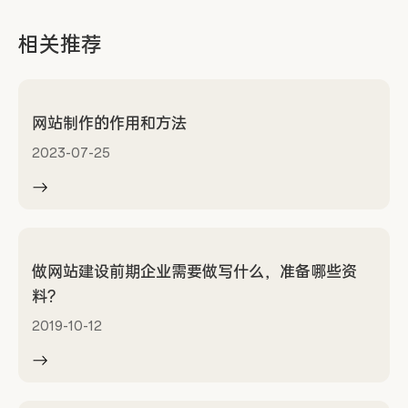
相关推荐
网站制作的作用和方法
2023-07-25
做网站建设前期企业需要做写什么，准备哪些资
料?
2019-10-12