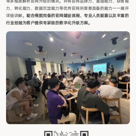
等多维度解析官网升级的痛点。并将官网品牌力、基础能力、获客能
力、转化能力、数据沉淀能力等优秀官网所需要具备的能力一一展开
详细讲解。
配合雍熙完备的官网建设流程、专业人员配套以及丰富的
行业经验为客户提供专家级的数字化升级方案。