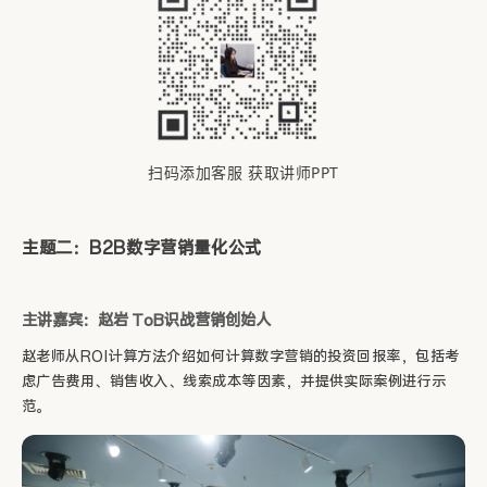
扫码添加客服 获取讲师PPT
主题二：B2B数字营销量化公式
主讲嘉宾：赵岩 ToB识战营销创始人
赵老师从ROI计算方法介绍如何计算数字营销的投资回报率，包括考
虑广告费用、销售收入、线索成本等因素，并提供实际案例进行示
范。