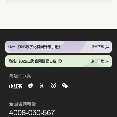
Hot!《ToB数字化官网升级手册》
点击下载
热推!《B2B出海官网搭建白皮书》
点击下载
与我们联系
全国咨询电话
4008-030-567