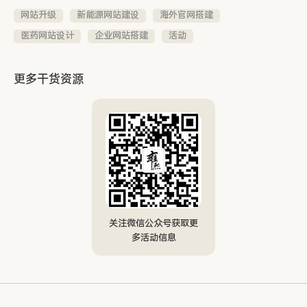
网站升级
新能源网站建设
海外官网搭建
医药网站设计
企业网站搭建
活动
更多干货资源
关注微信公众号获取更
多活动信息