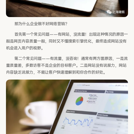
那为什么企业做不好网络营销？
首先第一个常见问题——有网站，没流量！出现这种情况的原因一
般是网页内容质量一般，同时又不懂搜索引擎优化，最终造成网站没有
机会进入用户的视野。
第二个常见问题——有流量，没咨询！通常有两方面原因，一是流
量质量差，多数访客不是企业的目标客户。二是网站没有说服力，网站
内容缺乏说服力，不能让客户快速理解到和你合作的好处。