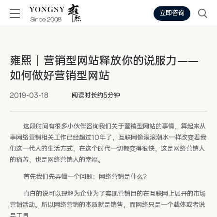
立即咨询
雍熙丨营销型网站释放你的说服力——
如何做好营销型网站
2019-03-18
阅读时长约5分钟
这段时间有很多小伙伴咨询我们关于营销型网站的事情，算起来从
事网络营销相关工作已经超过10年了，互联网像滚滚潮水一样改变着我
们这一代人的生活方式，在这个时代一切都变得很快，这是网络营销人
的痛苦，也是网络营销人的幸福。
首先我们先弄懂一个问题：网络营销是什么？
直白的说可以理解为企业为了实现营销目的在互联网上展开的市场
营销活动。所以网络营销的本质就是销售，而网络只是一个载体或者说
是工具。