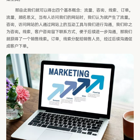
那由此我们就可以得出四个基本概念：流量、咨询、线索、订单。
流量，顾名思义，当有人访问我们的网站时，我们认为就产生了流量。
咨询，访问网站的人通过网站上的互动工具与我们进行沟通，我们称之
为咨询。线索，客户咨询留下联系方式，便于后续进一步沟通，那我们
就获得了一个销售线索。订单，线索分配给销售人员，经过后续沟通促
成客户下单。