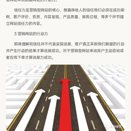
型网站来说就是网站的行动力。
信任力是营销型网站的核心，想赢得他人的信任我们必须在成功案
例、客户评价、资质、内容呈现、产品质量、服务过程，等多个环节建
立网站信任力的内容。
3.营销网站的行动力
取得理解和信任并不代表实现说服，客户真正采取我们期望的行动
并产生行动的结果才算说服成功。对于营销型网站来说用户主动咨询或
者在线下单才算说服力成功。