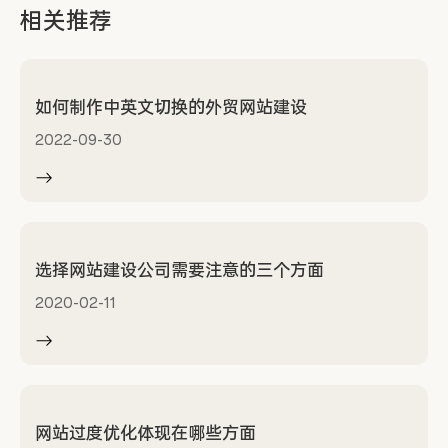
相关推荐
如何制作中英文切换的外贸网站建设
2022-09-30
选择网站建设公司需要注意的三个方面
2020-02-11
网站过度优化体现在哪些方面