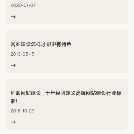
2020-01-07
网站建设怎样才能更有特色
2019-03-15
雍熙网站建设 | 十年经验定义高端网站建设行业标
准！
2018-10-29