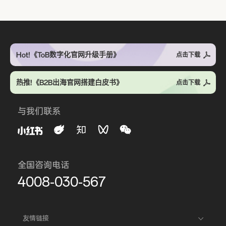
Hot!《ToB数字化官网升级手册》
点击下载
热推!《B2B出海官网搭建白皮书》
点击下载
与我们联系
全国咨询电话
4008-030-567
友情链接