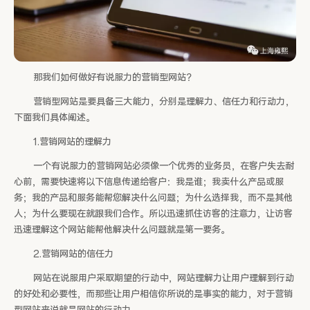
那我们如何做好有说服力的营销型网站？
营销型网站是要具备三大能力，分别是理解力、信任力和行动力，
下面我们具体阐述。
1.营销网站的理解力
一个有说服力的营销网站必须像一个优秀的业务员，在客户失去耐
心前，需要快速将以下信息传递给客户：我是谁；我卖什么产品或服
务；我的产品和服务能帮您解决什么问题；为什么选择我，而不是其他
人；为什么要现在就跟我们合作。所以迅速抓住访客的注意力，让访客
迅速理解这个网站能帮他解决什么问题就是第一要务。
2.营销网站的信任力
网站在说服用户采取期望的行动中，网站理解力让用户理解到行动
的好处和必要性，而那些让用户相信你所说的是事实的能力，对于营销