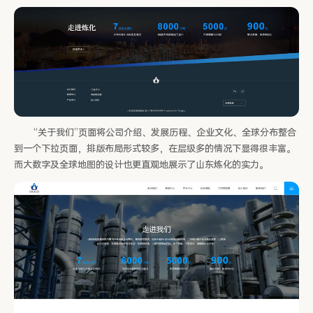
“关于我们”页面将公司介绍、发展历程、企业文化、全球分布整合
到一个下拉页面，排版布局形式较多，在层级多的情况下显得很丰富。
而大数字及全球地图的设计也更直观地展示了山东炼化的实力。