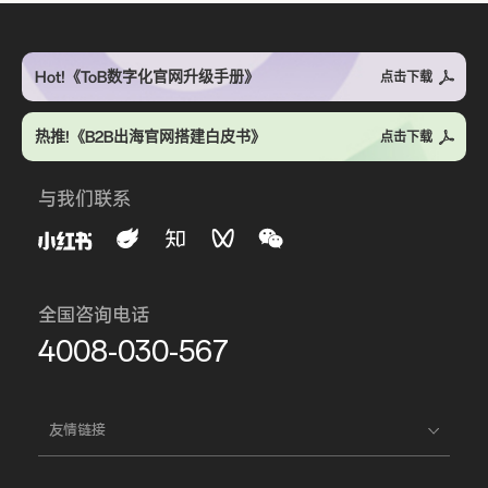
Hot!《ToB数字化官网升级手册》
点击下载
热推!《B2B出海官网搭建白皮书》
点击下载
与我们联系
全国咨询电话
4008-030-567
友情链接