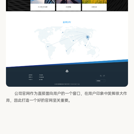
公司官网作为直接面向用户的一个窗口，在用户印象中发挥很大作
用，因此打造一个好的官网至关重要。