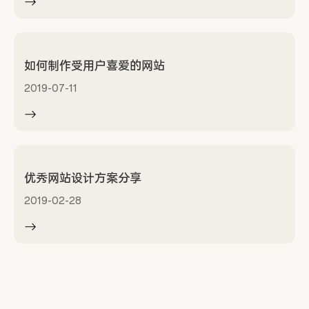
如何制作受用户喜爱的网站
2019-07-11
优秀网站设计方案分享
2019-02-28