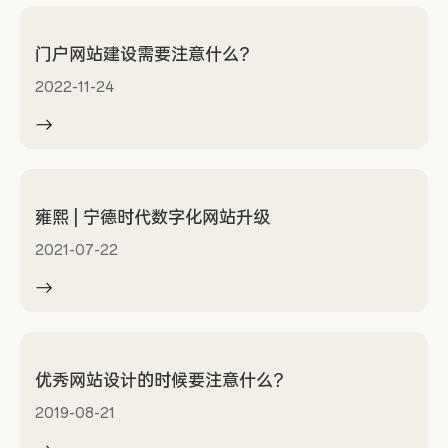
门户网站建设需要注意什么？
2022-11-24
雍熙 | 宁德时代数字化网站升级
2021-07-22
优秀网站设计的时候要注意什么？
2019-08-21