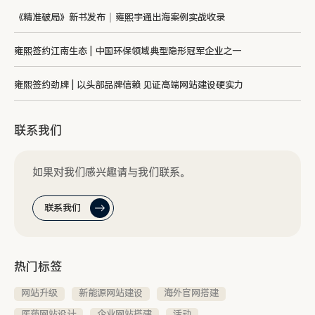
《精准破局》新书发布｜雍熙宇通出海案例实战收录
雍熙签约江南生态 | 中国环保领域典型隐形冠军企业之一
雍熙签约劲牌 | 以头部品牌信赖 见证高端网站建设硬实力
联系我们
如果对我们感兴趣请与我们联系。
联系我们
热门标签
网站升级
新能源网站建设
海外官网搭建
医药网站设计
企业网站搭建
活动