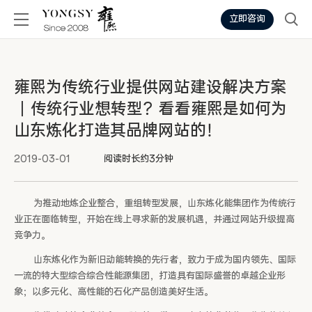
立即咨询
雍熙为传统行业提供网站建设解决方案
丨传统行业想转型？看看雍熙是如何为
山东炼化打造其品牌网站的！
2019-03-01
阅读时长约3分钟
为推动地炼企业整合，重组转型发展，山东炼化能集团作为传统行
业正在面临转型，开始在线上寻求新的发展机遇，并通过网站升级提高
竞争力。
山东炼化作为新旧动能转换的先行者，致力于成为国内领先、国际
一流的特大型综合综合性能源集团，打造具有国际盛誉的卓越企业形
象；以多元化、高性能的石化产品创造美好生活。