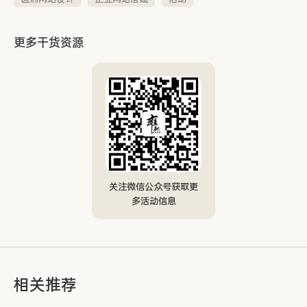
更多干货资源
关注微信公众号获取更
多活动信息
相关推荐