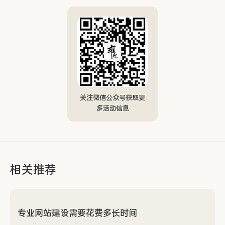
关注微信公众号获取更
多活动信息
相关推荐
专业网站建设需要花费多长时间