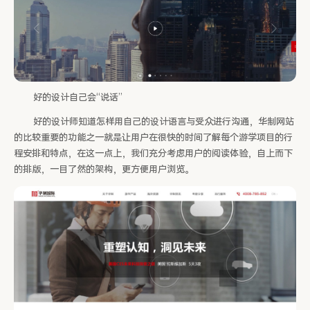
好的设计自己会“说话”
好的设计师知道怎样用自己的设计语言与受众进行沟通，华制网站
的比较重要的功能之一就是让用户在很快的时间了解每个游学项目的行
程安排和特点，在这一点上，我们充分考虑用户的阅读体验，自上而下
的排版，一目了然的架构，更方便用户浏览。