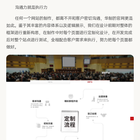
沟通力就是执行力
任何一个网站的制作，都离不开和客户密切沟通，华制的官网更是
如此。鉴于其丰富的内容体系以及逻辑展示，我们在设计前期对整体的
框架进行重新构思，在制作中对每个页面进行定制化设计，在开发完成
后对整个站点进行测试，全程配合客户需求来执行，努力把每个页面都
做好。