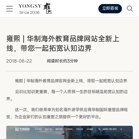
立即咨询
雍熙 | 华制海外教育品牌网站全新上
线，带您一起拓宽认知边界
2018-06-22
阅读时长约3分钟
雍熙 | 华制海外教育品牌官网全新上线，带您一起拓宽认知边界
见识比知识更重要，每一个人终其一生的目标就是拓宽认知的边
界。
这一次，我们很荣幸为知名海外游学供应商华制国际重塑品牌视
觉，为企业家们的认知重塑之旅提供一个更好的平台。