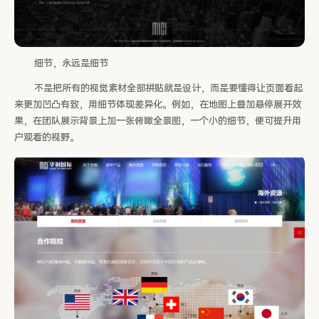
细节，永远是细节
不是把所有的视觉素材全部拼贴就是设计，而是要懂得让页面看起
来更加凹凸有致，用细节体现差异化。例如，在地图上叠加悬停展开效
果，在团队展示背景上加一张俯瞰全景图，一个小的细节，便可提升用
户观看的视野。