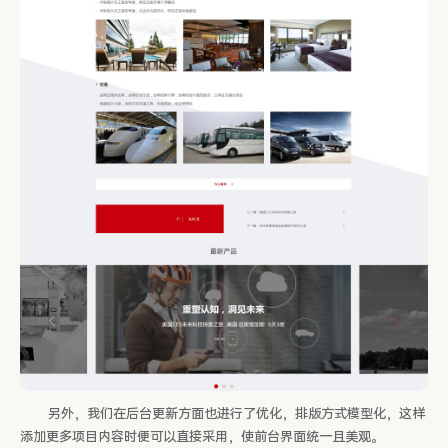
另外，我们在后台更新方面也进行了优化，排版方式模型化，这样
添加更多项目内容时便可以直接采用，使前台界面统一且美观。