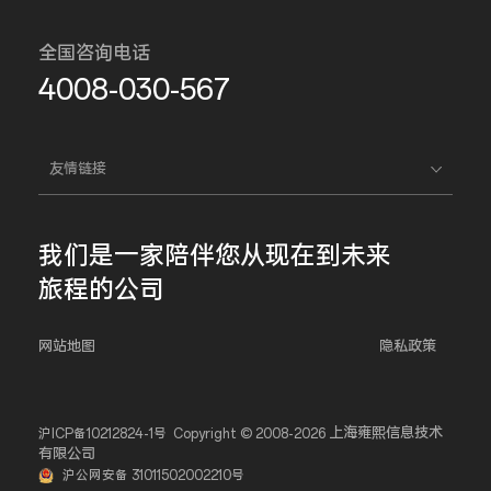
全国咨询电话
4008-030-567
友情链接
我们是一家
陪伴您
从现在到未来
旅程的公司
网站地图
隐私政策
上海雍熙信息技术
沪ICP备10212824-1号
Copyright © 2008-2026
有限公司
沪公网安备 31011502002210号