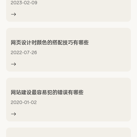
2023-02-09
网页设计时颜色的搭配技巧有哪些
2022-07-26
网站建设最容易犯的错误有哪些
2020-01-02