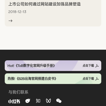
上市公司如何通过网站建设加强品牌塑造
2018-12-13
Hot!《ToB数字化官网升级手册》
点击下载
热推!《B2B出海官网搭建白皮书》
点击下载
与我们联系