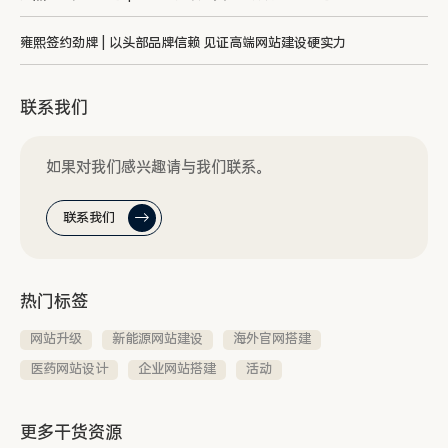
雍熙签约劲牌 | 以头部品牌信赖 见证高端网站建设硬实力
联系我们
如果对我们感兴趣请与我们联系。
联系我们
热门标签
网站升级
新能源网站建设
海外官网搭建
医药网站设计
企业网站搭建
活动
更多干货资源