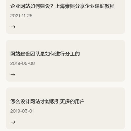
企业网站如何建设？上海雍熙分享企业建站教程
2021-11-25
网站建设团队是如何进行分工的
2019-05-08
怎么设计网站才能吸引更多的用户
2019-03-01