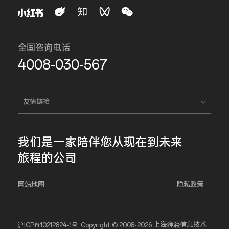
全国咨询电话
4008-030-567
友情链接
我们是一家
陪伴您
从现在到未来
旅程的公司
网站地图
隐私政策
上海雍熙信息技术
沪ICP备10212824-1号
Copyright © 2008-2026