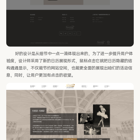
好的设计是从细节中一点一滴体现出来的，为了进一步提升用户体
验度，设计师采用了新的日历展现形式，鼠标点击它就把日历隐藏的结
构通通显示，不仅能节约网站空间，也能更全面的展现出咱们的活动信
息，同时，让用户更加有点击的欲望。