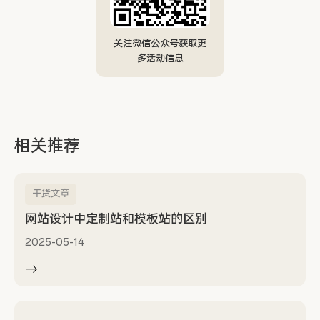
关注微信公众号获取更
多活动信息
相关推荐
干货文章
网站设计中定制站和模板站的区别
2025-05-14