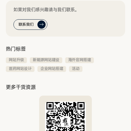
如果对我们感兴趣请与我们联系。
联系我们
热门标签
网站升级
新能源网站建设
海外官网搭建
医药网站设计
企业网站搭建
活动
更多干货资源