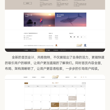
全新的首页设计，风格独特，不仅展现出了自身的活力，更能快速
的吸引用户的眼球，让用户更加直观的了解我们。同时首页内容全面，
布局、架构清晰明了，让用户更容易检索，一步步的引导用户阅读。