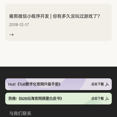
雍熙微信小程序开发 | 你有多久没玩过游戏了？
2018-12-17
Hot!《ToB数字化官网升级手册》
点击下载
热推!《B2B出海官网搭建白皮书》
点击下载
与我们联系