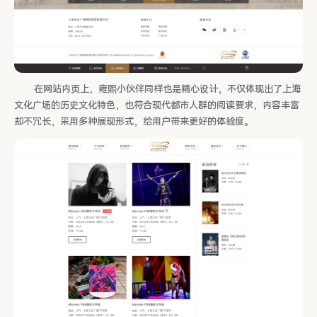
在网站内页上，雍熙小伙伴同样也是精心设计，不仅体现出了上海
文化广场的历史文化特色，也符合现代都市人群的阅读要求，内容丰富
却不冗长，采用多种展现形式，给用户带来更好的体验度。