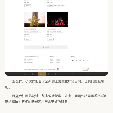
怎么样，小伙伴们看了全新的上海文化广场官网，让我们约起来
吧。
雍熙专注网站设计，从未停止探索，未来，雍熙也将秉承着不断创
新的精神为更多的新老客户带来更好的服务。