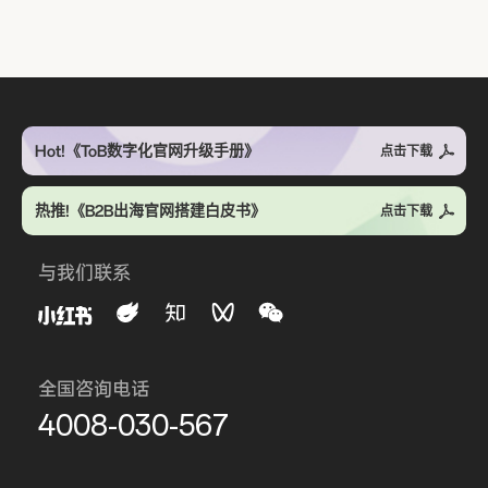
Hot!《ToB数字化官网升级手册》
点击下载
热推!《B2B出海官网搭建白皮书》
点击下载
与我们联系
全国咨询电话
4008-030-567