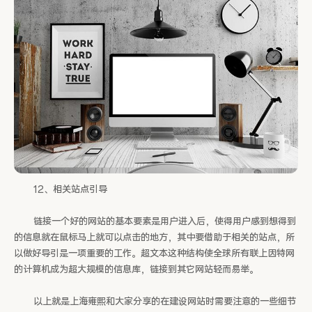
12、相关站点引导
链接一个好的网站的基本要素是用户进入后，使得用户感到想得到
的信息就在鼠标马上就可以点击的地方，其中要借助于相关的站点，所
以做好导引是一项重要的工作。超文本这种结构使全球所有联上因特网
的计算机成为超大规模的信息库，链接到其它网站轻而易举。
以上就是上海雍熙和大家分享的在建设网站时需要注意的一些细节