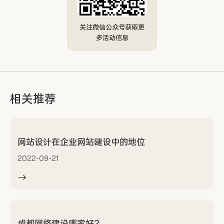
关注微信公众号获取更
多活动信息
相关推荐
网站设计在企业网站建设中的地位
2022-09-21