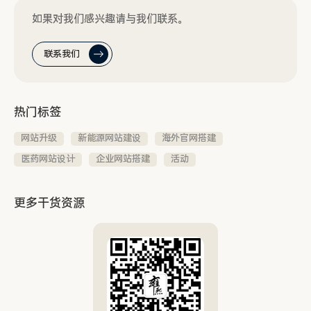
如果对我们感兴趣请与我们联系。
联系我们
热门标签
网站升级
新能源网站建设
海外官网搭建
医药网站设计
企业网站搭建
活动
更多干货资源