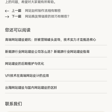
上的问题，希望对大家能有所帮助。
上一篇
网站如何制作流程有哪些
下一篇
网站换友情链接的技巧有哪些？
您还可以阅读
高端网站建设避坑：别被营销噱头误导，技术实力才是甄选核心
新能源行业网站建设公司怎么选？新能源行业网站建设指南
网站建设的后期维护与优化
VR技术在高端网站设计的应用
出海网站建设与国内网站建设的区别
联系我们