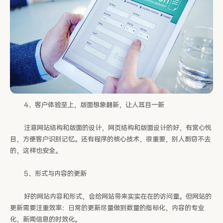
4、客户体验至上，版面想象翻新，让人耳目一新
注意网站结构和版面的设计，网页结构和版面设计的好，有赏心悦
目，方便客户识别记忆。还有程序的核心技术，很重要，别人剽窃不去
的，这样也安全。
5、形式与内容的更新
好的网站内容和形式，会给网站带来实实在在的访问量。但网站的
更新需要注重效率：日常的更新尽量做到数量的指标化，内容的专业
化，新闻信息的时效化。