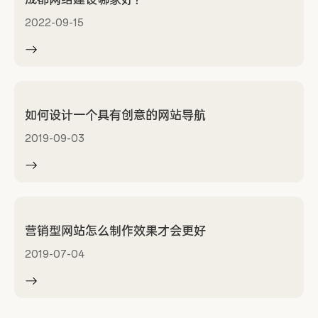
成都网络建设哪家好？
2022-09-15
如何设计一个具有创意的网站导航
2019-09-03
营销型网站怎么制作效果才会更好
2019-07-04