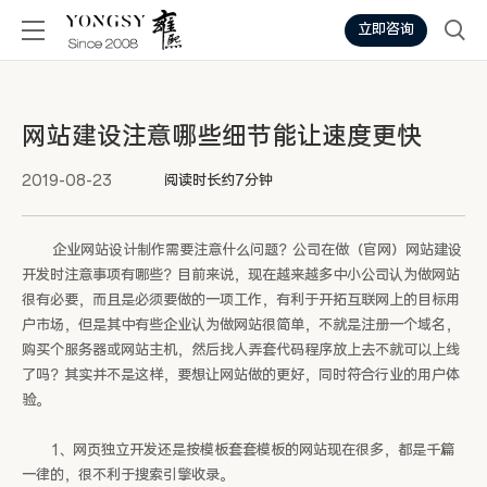
立即咨询
网站建设注意哪些细节能让速度更快
2019-08-23
阅读时长约7分钟
企业网站设计制作需要注意什么问题？公司在做（官网）网站建设
开发时注意事项有哪些？目前来说，现在越来越多中小公司认为做网站
很有必要，而且是必须要做的一项工作，有利于开拓互联网上的目标用
户市场，但是其中有些企业认为做网站很简单，不就是注册一个域名，
购买个服务器或网站主机，然后找人弄套代码程序放上去不就可以上线
了吗？其实并不是这样，要想让网站做的更好，同时符合行业的用户体
验。
1、网页独立开发还是按模板套套模板的网站现在很多，都是千篇
一律的，很不利于搜索引擎收录。