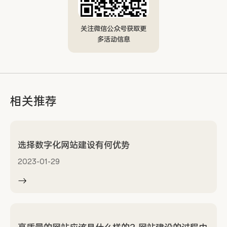
关注微信公众号获取更
多活动信息
相关推荐
选择数字化网站建设有何优势
2023-01-29