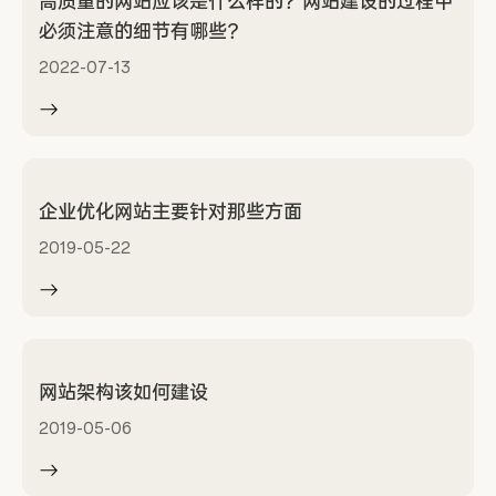
高质量的网站应该是什么样的？网站建设的过程中
必须注意的细节有哪些？
2022-07-13
企业优化网站主要针对那些方面
2019-05-22
网站架构该如何建设
2019-05-06