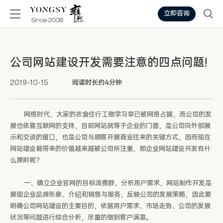
立即咨询
公司网站建设开发需要注意的四点问题!
2019-10-15
阅读时长约4分钟
网络时代，大家的衣食住行工做学习早已被网络占据，而公司的发
展也依靠互联网的支持，目前网站就等于企业的门面，是公司向外部展
示和交谈的窗口，也是公司与顾客开展商业往来的关键方式，因而现在
网站建设能带来的价值越来越被公司所注重，那企业网站建设开发有什
么原则呢？
一、确立企业官网的目标消费群，分析用户需求，网站制作开发是
展现企业品牌形象、介紹和销售与服务，反映公司的发展策略，因此要
明确公司网站建设的主要目的，依据用户需求、市场走势、公司的发展
状况等问题进行综合分析，尽量的做到客户满意。