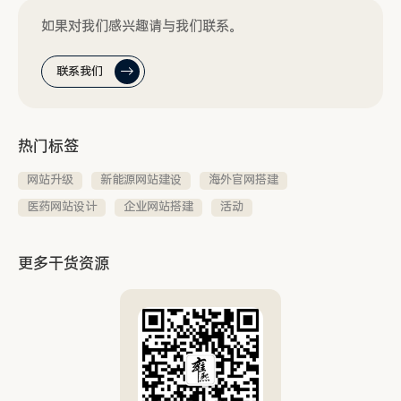
如果对我们感兴趣请与我们联系。
联系我们
热门标签
网站升级
新能源网站建设
海外官网搭建
医药网站设计
企业网站搭建
活动
更多干货资源