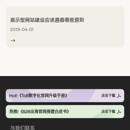
展示型网站建设应该遵循哪些原则
2019-04-01
Hot!《ToB数字化官网升级手册》
点击下载
热推!《B2B出海官网搭建白皮书》
点击下载
与我们联系