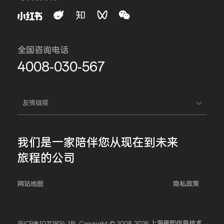
全国咨询电话
4008-030-567
友情链接
我们是一家
陪伴您
从现在到未来
旅程的公司
网站地图
隐私政策
上海雍熙信息技术