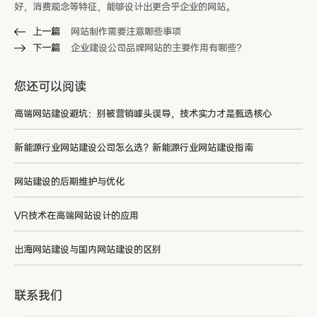
好，消费观念等特征，能够设计出更合乎企业的网站。
上一篇
网站制作需要注意哪些事项
下一篇
企业建设公司品牌网站的主要作用有哪些?
您还可以阅读
高端网站建设避坑：别被营销噱头误导，技术实力才是甄选核心
新能源行业网站建设公司怎么选？新能源行业网站建设指南
网站建设的后期维护与优化
VR技术在高端网站设计的应用
出海网站建设与国内网站建设的区别
联系我们