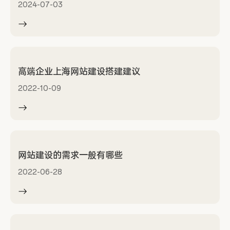
2024-07-03
高端企业上海网站建设搭建建议
2022-10-09
网站建设的需求一般有哪些
2022-06-28