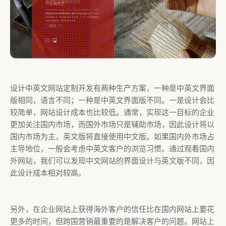
设计中英文网站定制开发有两种生产方案，一种是中英文界面
版相同，语言不同；一种是中英文界面版不同。一是设计会比
较简单，网站设计成本也比较低。通常，实现这一目标的企业
更加关注国内市场，而国外市场只是辅助市场，因此设计将以
国内市场为主，英文版将直接使用中文版。如果国内外市场占
主导地位，一般会考虑中英文客户的浏览习惯。通过观看国内
外网站，我们可以发现中文网站的界面设计与英文版不同，因
此设计成本相对较高。
另外，在企业网站上获得海外客户的信任比在国内网站上要花
更多的时间，但跨国营销最重要的是解决客户的问题。网站上