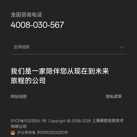
全国咨询电话
4008-030-567
友情链接
我们是一家
陪伴您
从现在到未来
旅程的公司
网站地图
隐私政策
上海雍熙信息技术
沪ICP备10212824-1号
Copyright © 2008-2026
有限公司
沪公网安备 31011502002210号