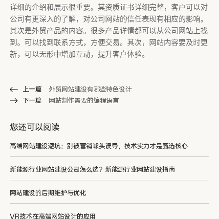
详细的介绍和展示很重要。其资质证书详细完整，客户可以对
公司有更深入的了解，对公司网站的信任表现有相应的影响。
其次是外贸产品的内容。很多产品详情都可以从公司网站上找
到。可以找到联系方式，方便交易。其次，网站内容要及时更
新，可以无形中增加互动，提升客户体验。
上一篇
外贸网站建设有哪些特色设计
下一篇
网站制作需要的编程语言
您还可以阅读
高端网站建设避坑：别被营销噱头误导，技术实力才是甄选核心
新能源行业网站建设公司怎么选？新能源行业网站建设指南
网站建设的后期维护与优化
VR技术在高端网站设计的应用