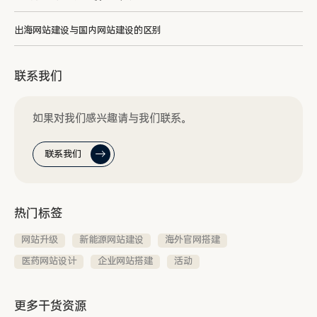
出海网站建设与国内网站建设的区别
联系我们
如果对我们感兴趣请与我们联系。
联系我们
热门标签
网站升级
新能源网站建设
海外官网搭建
医药网站设计
企业网站搭建
活动
更多干货资源