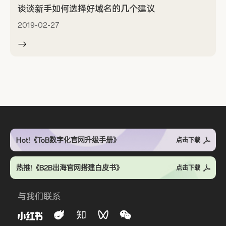
谈谈新手如何选择好域名的几个建议
2019-02-27
Hot!《ToB数字化官网升级手册》
点击下载
热推!《B2B出海官网搭建白皮书》
点击下载
与我们联系