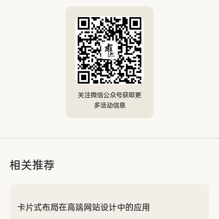
关注微信公众号获取更
多活动信息
相关推荐
卡片式布局在高端网站设计中的应用