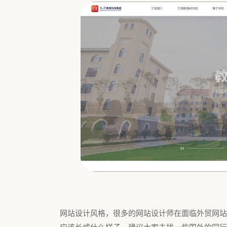
网站设计风格，很多的网站设计师在面临外贸网站