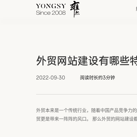
快速链接
外贸网站建设有哪些
新能源案例
我们的业务
2022-09-30
阅读时长约3分钟
外贸本来是一个传统行业，随着中国产品竞争力的
贸更是带来一阵阵的风口。 那么外贸的网站建设