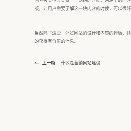
内容按类型分类做一个网站的时候，网站里的内容
版，让用户需要了解这一块内容的时候，可以很好
当然除了这些，外贸网站的设计和内容的排版，还
的获得有价值的信息。
上一篇
什么是营销网站建设