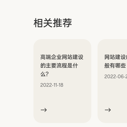
相关推荐
高端企业网站建设
网站建设
的主要流程是什
般有哪些
么?
2022-06-
2022-11-18