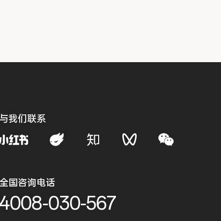
与我们联系
全国咨询电话
4008-030-567