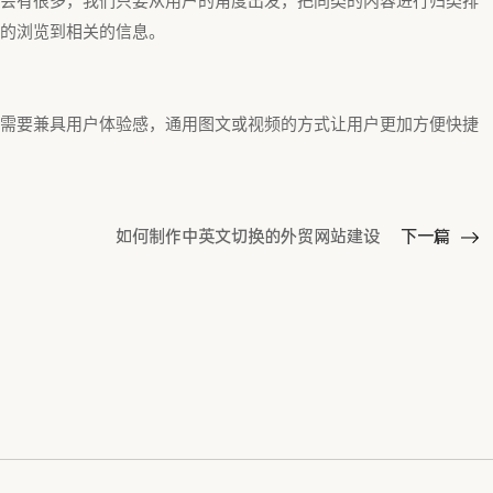
会有很多，我们只要从用户的角度出发，把同类的内容进行归类排
的浏览到相关的信息。
需要兼具用户体验感，通用图文或视频的方式让用户更加方便快捷
如何制作中英文切换的外贸网站建设
下一篇