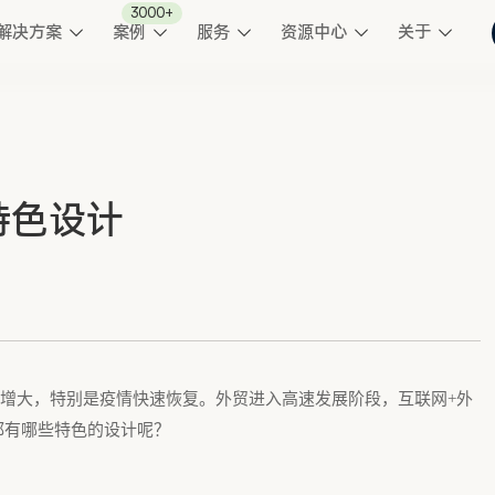
3000+
解决方案
案例
服务
资源中心
关于
特色设计
增大，特别是疫情快速恢复。外贸进入高速发展阶段，互联网+外
都有哪些特色的设计呢？