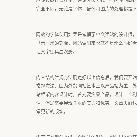
应该长成什么样子，建议大家去找一些国外的同行
完全不同，无论是字体，配色和图片的处理都是不
网站的字体使用如果是做惯了中文建站的设计师，
显示非常的刻板，网站做出来也就不是那么很好看
让文字更具层次感。
内容结构常规方法确定好以上信息后，我们要开始
常规方法，因为外贸网站基本上以产品站为主，外
站框架内容设计时，首先要突显产品，设计一个利
情，但是需要展现企业的实力和优势。文章页面也
常更新的版块。