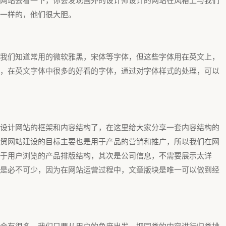
网站去看一下，你会发现国外的设计师设计的网站在风格上与我们
一样的，他们很大胆。
我们知道常用的微软雅黑，宋体等字体，但这些字体用在英文上，
，在英文字体中很多的好看的字体，通过对字体样式的处理，可以
设计网站的框架和内容结构了，在这里给大家分享一套内容结构的
贸网站建设的目标主要也是用于产品的营销和推广，所以我们在网
于用户浏览的产品排版结构，其次是公司信息，不需要展示太详
是必不可少，因为在网站运营过程中，文章版块是唯一可以做到经