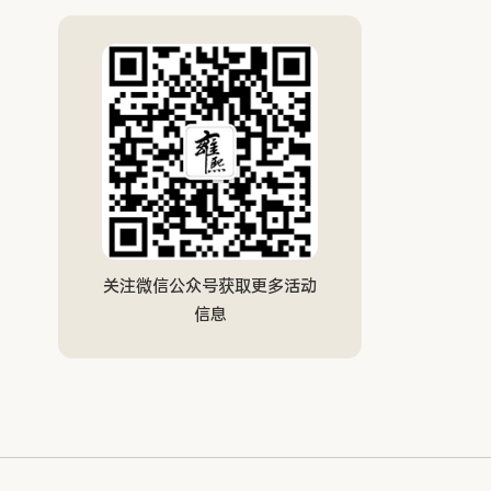
关注微信公众号获取更多活动
信息