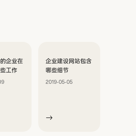
设的企业在
企业建设网站包含
哪些工作
哪些细节
09
2019-05-05