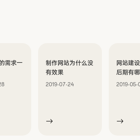
的需求一
制作网站为什么没
网站建
有效果
后期有
28
2019-07-24
2019-05-