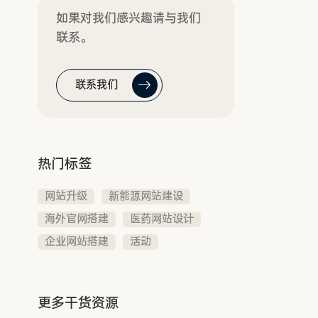
如果对我们感兴趣请与我们
联系。
联系我们
热门标签
网站升级
新能源网站建设
海外官网搭建
医药网站设计
企业网站搭建
活动
更多干货资源