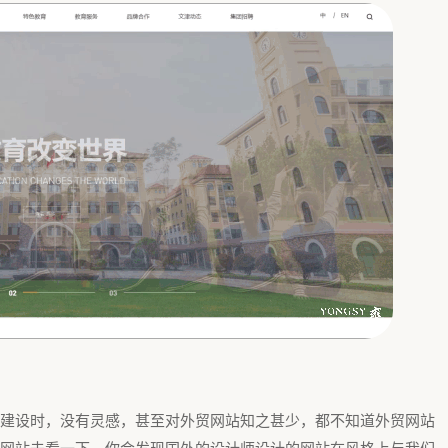
建设时，没有灵感，甚至对外贸网站知之甚少，都不知道外贸网站