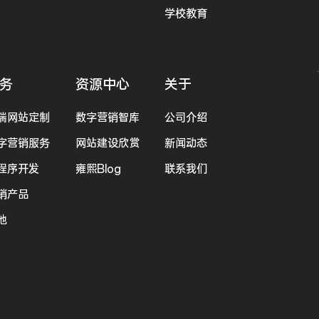
学校教育
务
资源中心
关于
端网站定制
数字营销智库
公司介绍
字营销服务
网站建设欣赏
新闻动态
程序开发
雍熙Blog
联系我们
销产品
他