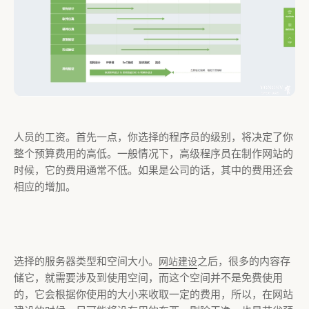
人员的工资。首先一点，你选择的程序员的级别，将决定了你
整个预算费用的高低。一般情况下，高级程序员在制作网站的
时候，它的费用通常不低。如果是公司的话，其中的费用还会
相应的增加。
选择的服务器类型和空间大小。
之后，很多的内容存
网站建设
储它，就需要涉及到使用空间，而这个空间并不是免费使用
的，它会根据你使用的大小来收取一定的费用，所以，在网站