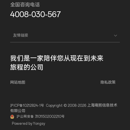
全国咨询电话
4008-030-567
友情链接
我们是一家
陪伴您
从现在到未来
旅程的公司
网站地图
隐私政策
上海雍熙信息技术
沪ICP备10212824-1号
Copyright © 2008-2026
有限公司
沪公网安备 31011502002210号
Powered by Yongsy