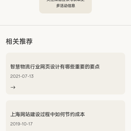
多活动信息
相关推荐
智慧物流行业网页设计有哪些重要的要点
2021-07-13
上海网站建设过程中如何节约成本
2019-10-17