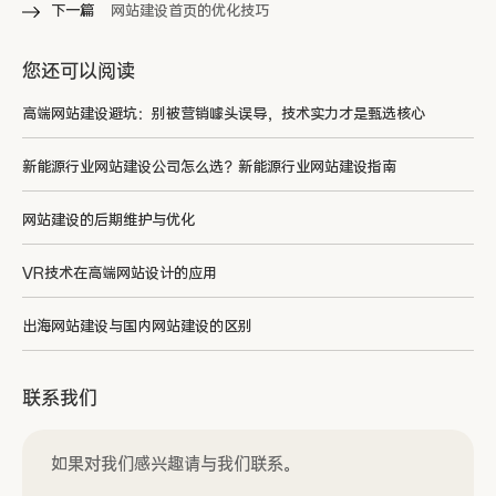
下一篇
网站建设首页的优化技巧
您还可以阅读
高端网站建设避坑：别被营销噱头误导，技术实力才是甄选核心
新能源行业网站建设公司怎么选？新能源行业网站建设指南
网站建设的后期维护与优化
VR技术在高端网站设计的应用
出海网站建设与国内网站建设的区别
联系我们
如果对我们感兴趣请与我们联系。