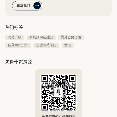
联系我们
热门标签
网站升级
新能源网站建设
海外官网搭建
医药网站设计
企业网站搭建
活动
更多干货资源
关注微信公众号获取更