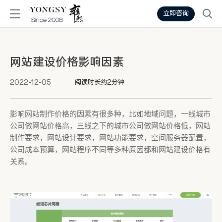
立即咨询
网站建设价格影响因素
2022-12-05
阅读时长约2分钟
影响网站制作价格的因素有很多种，比如地域问题，一线城市
公司做网站价格高，三线之下的城市公司做网站价格低，网站
制作要求，网站设计要求，网站功能要求，空间服务器配置，
公司成本预算，网站程序不同等多种原因都和网站建设价格有
关系。