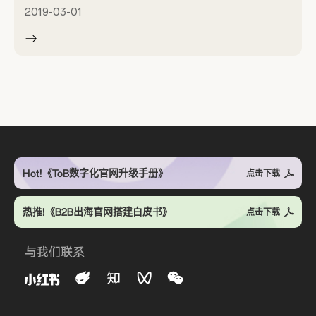
2019-03-01
Hot!《ToB数字化官网升级手册》
点击下载
热推!《B2B出海官网搭建白皮书》
点击下载
与我们联系