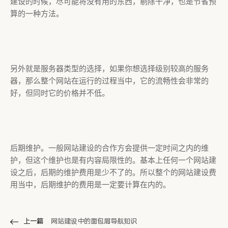
建设的时候，尽可能将没有用的东西，剔除干净，也是节省预
算的一种方法。
另外就是服务器类型的选择，如果你想选择级别较高的服务
器，那么整个网站在运行的过程当中，它的流畅性会非常的
好，但同时它的价格并不低。
后期维护。一般网站建设的合作方会提供一定时间之内的维
护，但这个维护也是有内容局限性的。基本上任何一个网站建
设之后，后期的维护费用是少不了的。所以整个的网站建设费
用当中，后期维护的费用是一定要计算在内的。
上一篇
网站建设中的面包屑导航知识