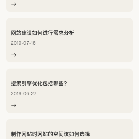
网站建设如何进行需求分析
2019-07-18
搜索引擎优化包括哪些？
2019-06-27
制作网站时网站的空间该如何选择