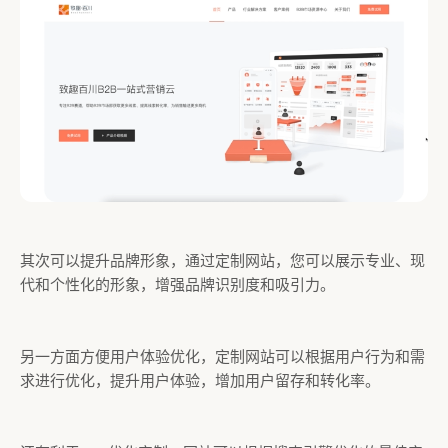
其次可以提升品牌形象，通过定制网站，您可以展示专业、现
代和个性化的形象，增强品牌识别度和吸引力。
另一方面方便用户体验优化，定制网站可以根据用户行为和需
求进行优化，提升用户体验，增加用户留存和转化率。