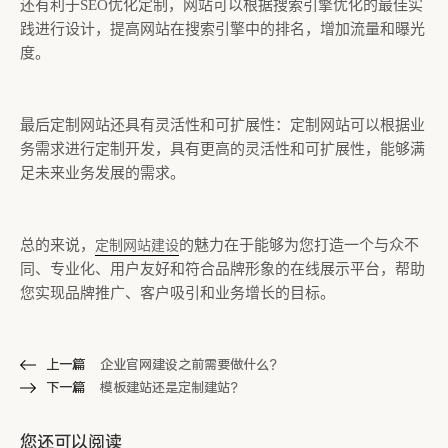
还有利于SEO优化定制，网站可以根据搜索引擎优化的最佳实
践进行设计，提高网站在搜索引擎中的排名，增加流量和曝光
度。
最后定制网站还具有灵活性和可扩展性：定制网站可以根据业
务需求进行定制开发，具有更高的灵活性和可扩展性，能够满
足未来业务发展的需求。
总的来说，
的魅力在于能够为您打造一个与众不
定制网站建设
同、专业化、用户友好和符合品牌形象的在线展示平台，帮助
您实现品牌推广、客户吸引和业务增长的目标。
上一篇
企业官网建设之前需要做什么？
下一篇
模板建站还是定制建站？
您还可以阅读