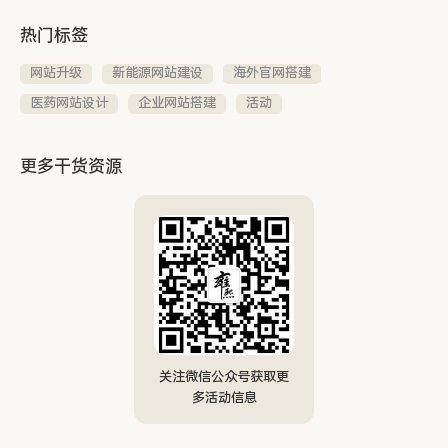
热门标签
网站升级
新能源网站建设
海外官网搭建
医药网站设计
企业网站搭建
活动
更多干货资源
关注微信公众号获取更
多活动信息