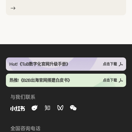
Hot!《ToB数字化官网升级手册》
点击下载
热推!《B2B出海官网搭建白皮书》
点击下载
与我们联系
全国咨询电话