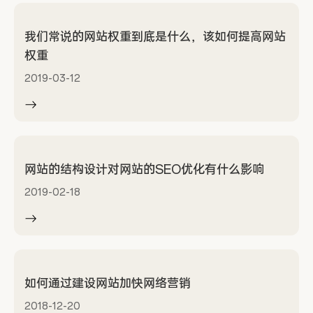
我们常说的网站权重到底是什么，该如何提高网站
权重
2019-03-12
网站的结构设计对网站的SEO优化有什么影响
2019-02-18
如何通过建设网站加快网络营销
2018-12-20