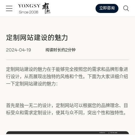
立即咨询
定制网站建设的魅力
2024-04-19
阅读时长约2分钟
定制网站建设的魅力在于能够完全按照您的需求和品牌形象进
行设计，从而展现出独特的风格和个性。下面为大家详细介绍
一下定制网站建设的魅力：
首先是独一无二的设计，定制网站可以根据您的品牌理念、目
标受众和需求定制设计，使其与众不同，突出个性和独特性。