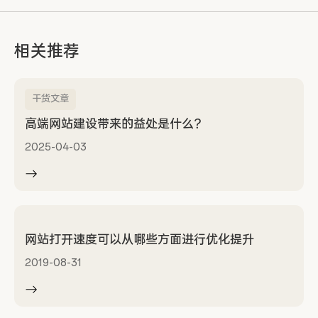
相关推荐
干货文章
高端网站建设带来的益处是什么？
2025-04-03
网站打开速度可以从哪些方面进行优化提升
2019-08-31