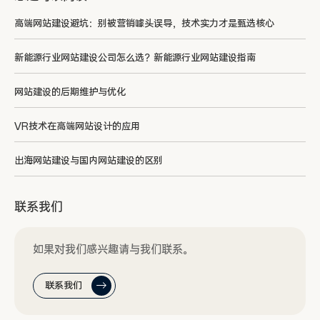
高端网站建设避坑：别被营销噱头误导，技术实力才是甄选核心
新能源行业网站建设公司怎么选？新能源行业网站建设指南
网站建设的后期维护与优化
VR技术在高端网站设计的应用
出海网站建设与国内网站建设的区别
联系我们
如果对我们感兴趣请与我们联系。
联系我们