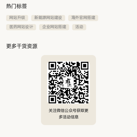
热门标签
网站升级
新能源网站建设
海外官网搭建
医药网站设计
企业网站搭建
活动
更多干货资源
关注微信公众号获取更
多活动信息