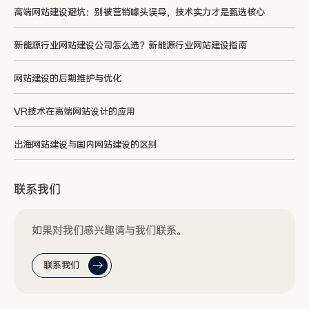
高端网站建设避坑：别被营销噱头误导，技术实力才是甄选核心
新能源行业网站建设公司怎么选？新能源行业网站建设指南
网站建设的后期维护与优化
VR技术在高端网站设计的应用
出海网站建设与国内网站建设的区别
联系我们
如果对我们感兴趣请与我们联系。
联系我们