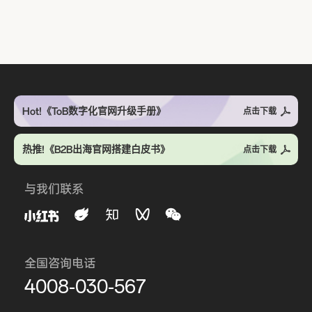
Hot!《ToB数字化官网升级手册》
点击下载
热推!《B2B出海官网搭建白皮书》
点击下载
与我们联系
全国咨询电话
4008-030-567