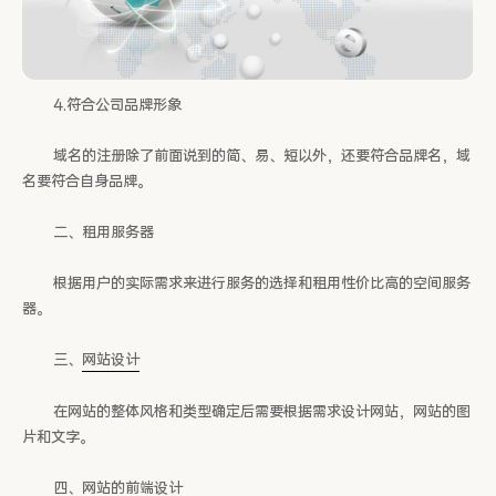
4.符合公司品牌形象
域名的注册除了前面说到的简、易、短以外，还要符合品牌名，域
名要符合自身品牌。
二、租用服务器
根据用户的实际需求来进行服务的选择和租用性价比高的空间服务
器。
三、
网站设计
在网站的整体风格和类型确定后需要根据需求设计网站，网站的图
片和文字。
四、网站的前端设计