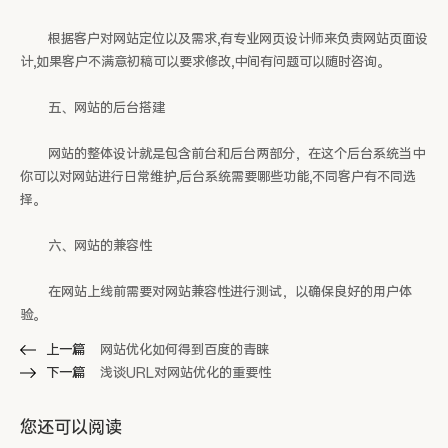
根据客户对网站定位以及需求,有专业网页设计师来负责网站页面设
计,如果客户不满意初稿可以要求修改,中间有问题可以随时咨询。
五、网站的后台搭建
网站的整体设计就是包含前台和后台两部分，在这个后台系统当中
你可以对网站进行日常维护,后台系统需要哪些功能,不同客户有不同选
择。
六、网站的兼容性
在网站上线前需要对网站兼容性进行测试，以确保良好的用户体
验。
上一篇
网站优化如何得到百度的青睐
下一篇
浅谈URL对网站优化的重要性
您还可以阅读