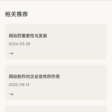
相关推荐
网站的重要性与发展
2024-03-28
网站制作对企业宣传的作用
2022-09-13