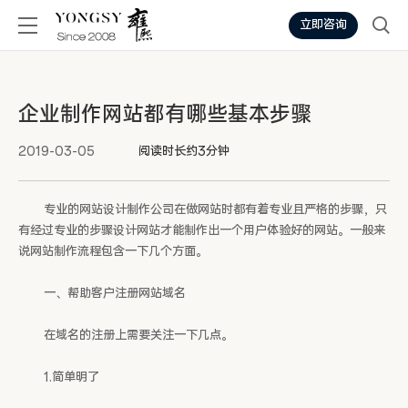
立即咨询
企业制作网站都有哪些基本步骤
2019-03-05
阅读时长约3分钟
专业的网站设计制作公司在做网站时都有着专业且严格的步骤，只
有经过专业的步骤设计网站才能制作出一个用户体验好的网站。一般来
说网站制作流程包含一下几个方面。
一、帮助客户注册网站域名
在域名的注册上需要关注一下几点。
1.简单明了