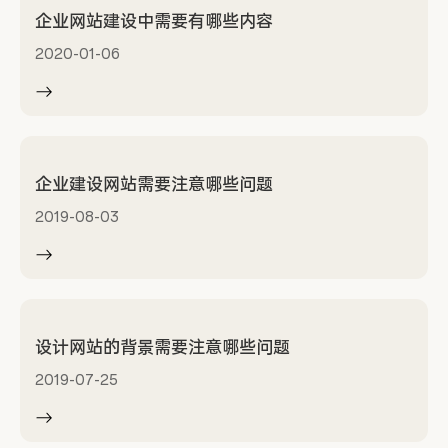
企业网站建设中需要有哪些内容
2020-01-06
企业建设网站需要注意哪些问题
2019-08-03
设计网站的背景需要注意哪些问题
2019-07-25