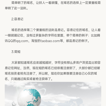
简单明了的域名，让别人一看就懂，在域名的选择上一定要重视简
单明了这一法则。
2.容易记
域名的选择第二个要重视的法则是易记。容易记住的域名，让人看
一眼就能记住，没有过多复杂的字符在里面，举个简单的例子：比如腾
讯QQ的qq.com，淘宝的taobao.com等，都是易记的例子。
3.简短
大家都知道域名应该越短越好，字符没有那么多用户浏览是比较容
易记住网址，当然，现在短的域名已经很难注册到了，大部分都已经被
域名投资者抢先注册了，所以呢，现在你如果想要注册自己心仪的域
名，只能通过购买或者抢注获得了。