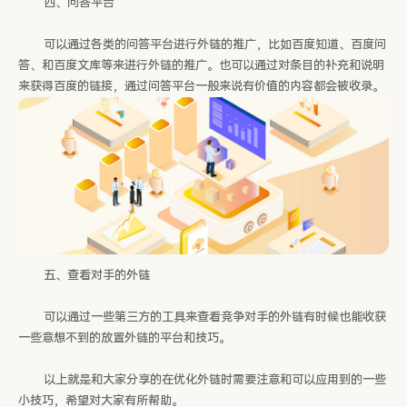
四、问答平台
可以通过各类的问答平台进行外链的推广，比如百度知道、百度问
答、和百度文库等来进行外链的推广。也可以通过对条目的补充和说明
来获得百度的链接，通过问答平台一般来说有价值的内容都会被收录。
五、查看对手的外链
可以通过一些第三方的工具来查看竞争对手的外链有时候也能收获
一些意想不到的放置外链的平台和技巧。
以上就是和大家分享的在优化外链时需要注意和可以应用到的一些
小技巧，希望对大家有所帮助。