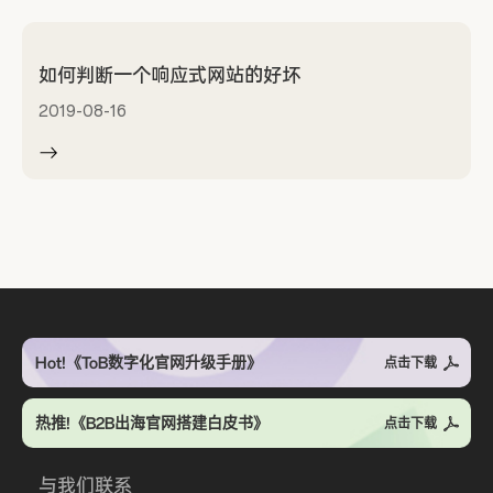
如何判断一个响应式网站的好坏
2019-08-16
Hot!《ToB数字化官网升级手册》
点击下载
热推!《B2B出海官网搭建白皮书》
点击下载
与我们联系