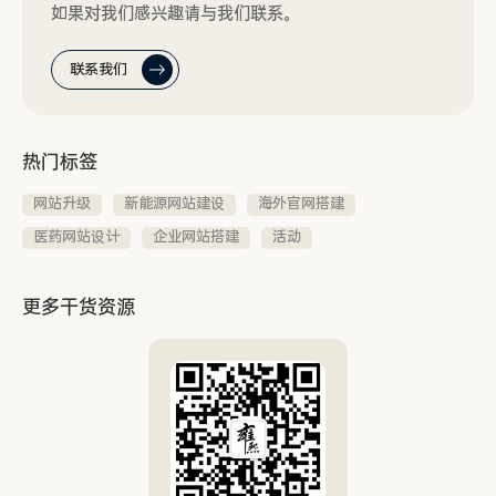
如果对我们感兴趣请与我们联系。
联系我们
热门标签
网站升级
新能源网站建设
海外官网搭建
医药网站设计
企业网站搭建
活动
更多干货资源