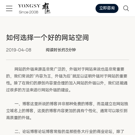
立即咨询
如何选择一个好的网站空间
2019-04-08
阅读时长约3分钟
网站的外链来源是非常广泛的，外链对于网站来说也是非常重要
的，我们常说的“内容为王，外链为后”就足以证明外链对于网站的重要
性。除了在我们的原创内容里合理的加入网站的外链以外，我们还能通
过很多的方法来进行网站外链的建设。
一、博客这里所说的博客并非那种免费的博客，而是建立在网站独
立域名上的博客，这类的博客内容更加的具有个性化，通常可以吸引到
高质量的外链。
二、论坛博客论坛博客常指的是那些各大行业的商业论坛，除了