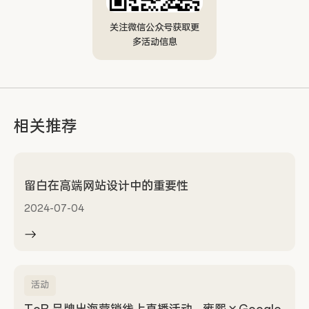
关注微信公众号获取更
多活动信息
相关推荐
留白在高端网站设计中的重要性
2024-07-04
活动