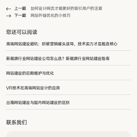
上一篇
如何设计网页才能更好的吸引用户的注意
下一篇
网站外链优化的小技巧
您还可以阅读
高端网站建设避坑：别被营销噱头误导，技术实力才是甄选核心
新能源行业网站建设公司怎么选？新能源行业网站建设指南
网站建设的后期维护与优化
VR技术在高端网站设计的应用
出海网站建设与国内网站建设的区别
联系我们