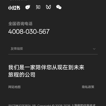
全国咨询电话
4008-030-567
友情链接
我们是一家
陪伴您
从现在到未来
旅程的公司
网站地图
隐私政策
上海雍熙信息技术