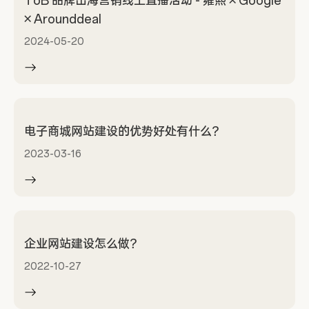
ToB 品牌出海营销线上直播活动 - 雍熙 × Google
× Arounddeal
2024-05-20
电子商城网站建设的优势好处有什么？
2023-03-16
企业网站建设怎么做？
2022-10-27