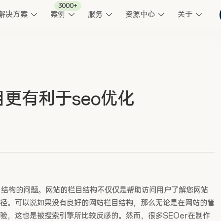
3000+
解决方案
案例
服务
资源中心
关于
更有利于seo优化
构的问题。网站的栏目结构不仅仅是帮助访问用户了解您网站
径。可以说如果没有良好的网站栏目结构，那么无论是在网站的管
验，这也是被搜索引擎所比较反感的。然而，很多SEOer在制作