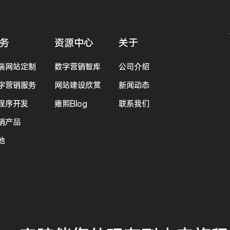
务
资源中心
关于
端网站定制
数字营销智库
公司介绍
字营销服务
网站建设欣赏
新闻动态
程序开发
雍熙Blog
联系我们
销产品
他