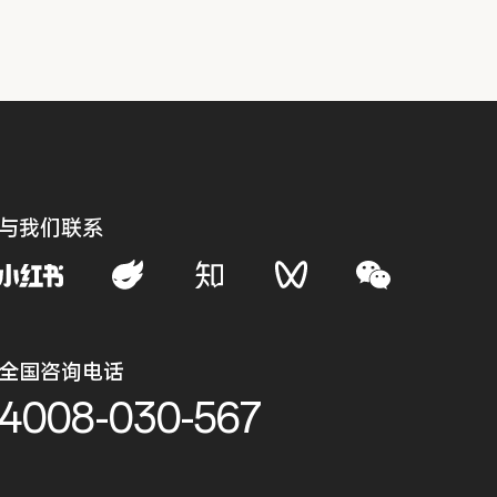
与我们联系
全国咨询电话
4008-030-567