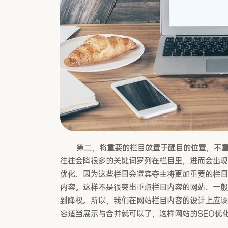
第二，将重要的栏目放置于醒目的位置，不重要
往往会降很多的关键词罗列在栏目里，进而会出现
优化，因为这些栏目会喧宾夺主将更加重要的栏目
内容。这样不是很突出重点栏目内容的网站，一般
到降权。所以，我们在网站栏目内容的设计上应该
容适当展示与合并就可以了，这样网站的SEO优