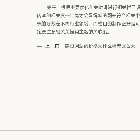
第三，根据主要优化的关键词进行相关栏目设置
内容的相关度一定高才会显得您的网站符合相关中
权值分散在不同行业领域。而栏目的制作正好是可
定要注意相关关键词主题的关联度。
上一篇
建设网站的价格为什么相差这么大