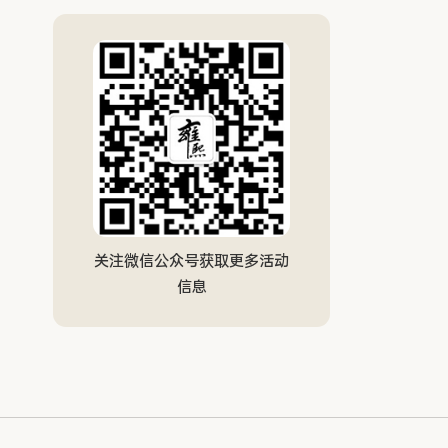
关注微信公众号获取更多活动
信息