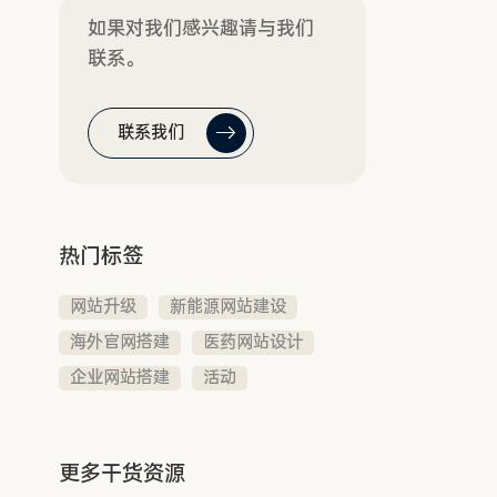
如果对我们感兴趣请与我们
联系。
联系我们
热门标签
网站升级
新能源网站建设
海外官网搭建
医药网站设计
企业网站搭建
活动
更多干货资源