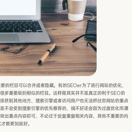
的栏目可以合并或者隐藏。有的SEOer为了进行网站的优化，
很多重要级别相似的栏目。这样做其实并不是真正的利于SEO的
排挤到其他地方，搜索引擎或者访问用户也无法抓住您网站的重点
是不会受到搜索引擎的优先推荐的，搞不好还会因为过度优化而遭
突出重点内容即可，不必过于反复重复相关内容，其他不重要的内
化才能更加良好。