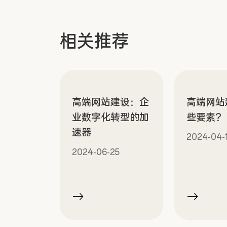
相关推荐
高端网站建设：企
高端网站
业数字化转型的加
些要素？
速器
2024-04-
2024-06-25