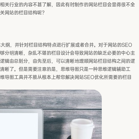
相关行业的内容不甚了解，因此有时制作的网站栏目会显得很不全
关网站的栏目结构呢？
纲，并针对栏目结构特点进行扩展或者合并。对于网站的SEO
够分明清晰，杂乱不堪的栏目设计会导致网站的缺乏必要的中心主
逻辑由总到分，由先至后，可以清晰地理顺网站栏目结构之间的逻
清晰了。但是需要注意的是，思维导图只是一种思维逻辑辅助工
维导图工具并不能从根本上帮您解决网站SEO优化所需要的栏目