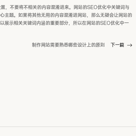
，不要将不相关的内容混淆进来。网站的SEO优化中关键词与
心主题。如果将其他无用的内容混淆进网站，那么无疑会让网站的
以展示相关关键词内涵的重要部分，所以在网站的SEO优化中一
制作网站需要熟悉哪些设计上的原则
下一篇