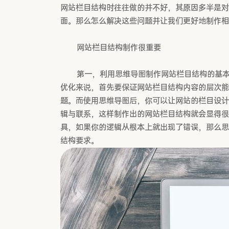
网站栏目结构时往往做的并不好，其原因多半是对
面。那么怎么解决这些问题并让我们更好地制作相
网站栏目结构制作很重要
第一，利用思维导图制作网站栏目结构的基本大
优化来说，首先要保证网站栏目结构内容的层次能
题。而使用思维导图后，你可以让网站的栏目设计
辑与联系，这样制作出的网站栏目结构就会显得很
具，如果你的逻辑从根本上就出现了错误，那么思
结构要求。