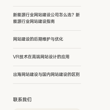
新能源行业网站建设公司怎么选？新
能源行业网站建设指南
网站建设的后期维护与优化
VR技术在高端网站设计的应用
出海网站建设与国内网站建设的区别
联系我们