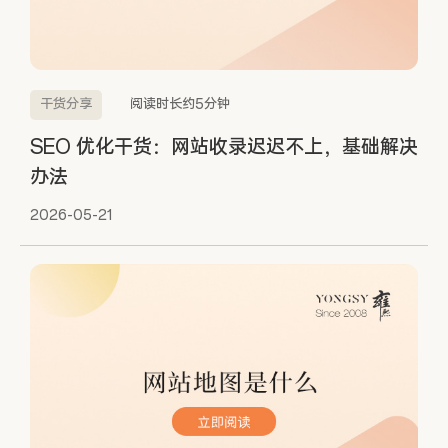
干货分享
阅读时长约5分钟
SEO 优化干货：网站收录迟迟不上，基础解决
办法
2026-05-21