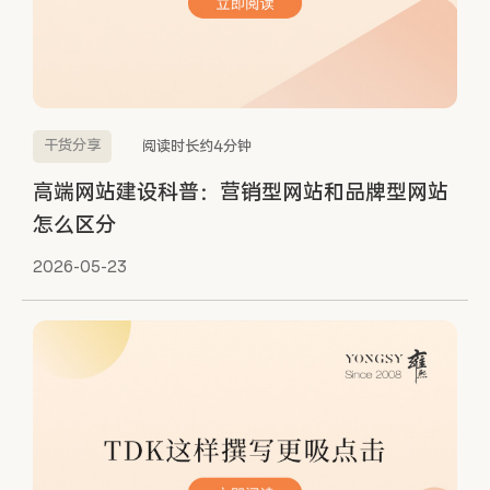
干货分享
阅读时长约4分钟
高端网站建设科普：营销型网站和品牌型网站
怎么区分
2026-05-23