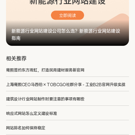
新能源行业网站建设公司怎么选？新能源行业网站建设
指南
相关推荐
雍熙签约东方雨虹，打造民用建材服务新官网
上海雍熙CEO马西伯 × TOBCGO社群分享 - 工业B2B官网升级实战
建筑设计行业网站制作时要注意的事项有哪些
响应式网站怎么定义建设标准
网站排名如何保持稳定