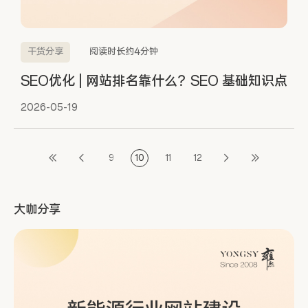
干货分享
阅读时长约4分钟
SEO优化 | 网站排名靠什么？SEO 基础知识点
2026-05-19
9
10
11
12
大咖分享