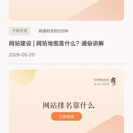
干货分享
阅读时长约5分钟
网站建设 | 网站地图是什么？通俗讲解
2026-05-20