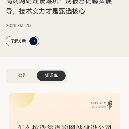
高端网站建设避坑：别被营销噱头误
导，技术实力才是甄选核心
2026-03-20
了解方案
公告
知识库