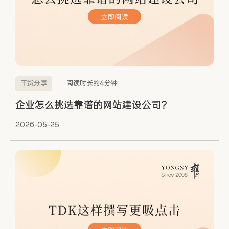
干货分享
阅读时长约4分钟
企业怎么挑选靠谱的网站建设公司？
2026-05-25