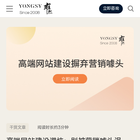
立即咨询
干货文章
阅读时长约3分钟