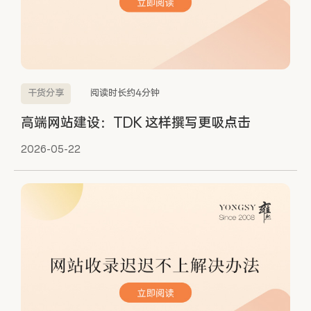
干货分享
阅读时长约4分钟
高端网站建设：TDK 这样撰写更吸点击
2026-05-22