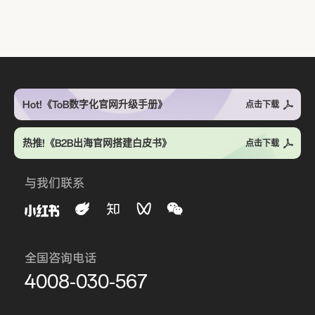
Hot!《ToB数字化官网升级手册》
点击下载
热推!《B2B出海官网搭建白皮书》
点击下载
与我们联系
全国咨询电话
4008-030-567