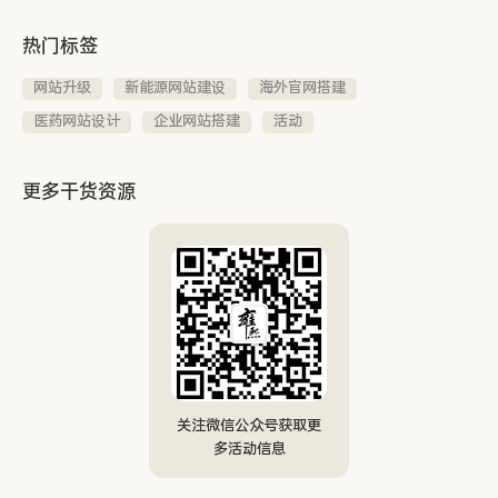
热门标签
网站升级
新能源网站建设
海外官网搭建
医药网站设计
企业网站搭建
活动
更多干货资源
关注微信公众号获取更
多活动信息