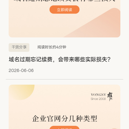
干货分享
阅读时长约4分钟
域名过期忘记续费，会带来哪些实际损失？
2026-06-06