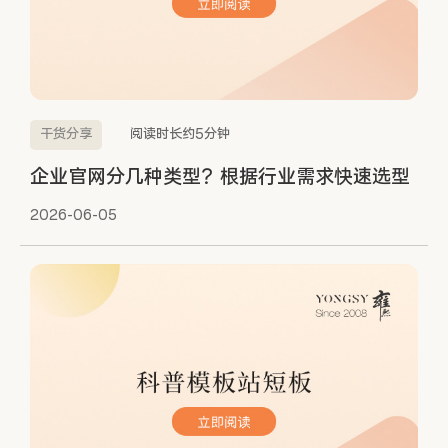
干货分享
阅读时长约5分钟
企业官网分几种类型？根据行业需求快速选型
2026-06-05