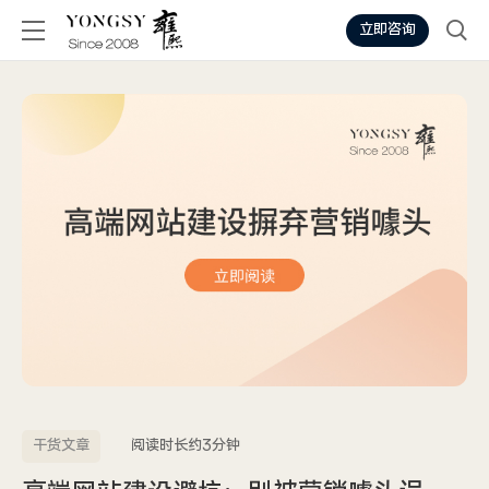
立即咨询
干货文章
阅读时长约3分钟