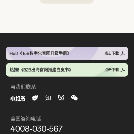
Hot!《ToB数字化官网升级手册》
点击下载
热推!《B2B出海官网搭建白皮书》
点击下载
与我们联系
全国咨询电话
4008-030-567