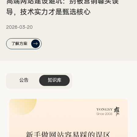
高端网站建设避坑：别被营销噱头误
导，技术实力才是甄选核心
2026-03-20
了解方案
公告
知识库