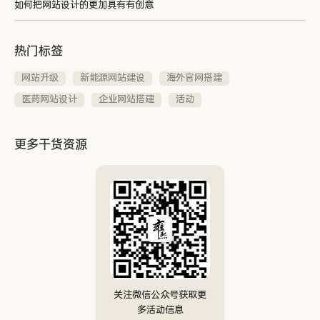
如何把网站设计的更加具有有创意
热门标签
网站升级
新能源网站建设
海外官网搭建
医药网站设计
企业网站搭建
活动
更多干货资源
关注微信公众号获取更
多活动信息