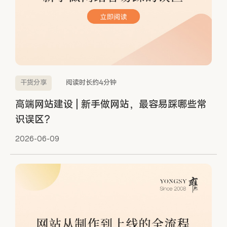
干货分享
阅读时长约4分钟
高端网站建设 | 新手做网站，最容易踩哪些常
识误区？
2026-06-09