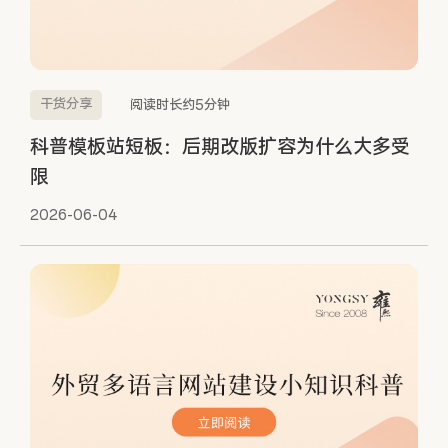
干货分享
阅读时长约5分钟
科普模板站短板：后期改版扩容为什么大多受
限
2026-06-04