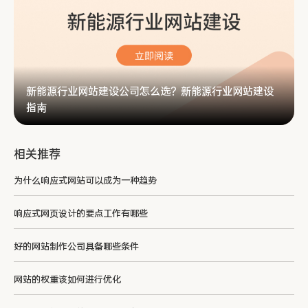
新能源行业网站建设公司怎么选？新能源行业网站建设
指南
相关推荐
为什么响应式网站可以成为一种趋势
响应式网页设计的要点工作有哪些
好的网站制作公司具备哪些条件
网站的权重该如何进行优化