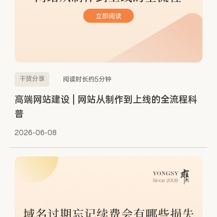
干货分享
阅读时长约5分钟
高端网站建设 | 网站从制作到上线的全流程科
普
2026-06-08