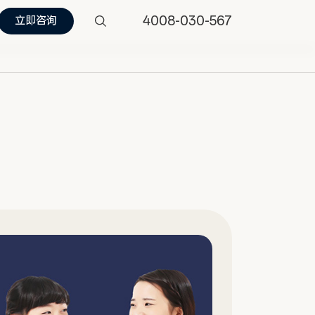
4008-030-567
立即咨询