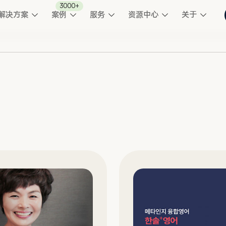
3000+
解决方案
案例
服务
资源中心
关于