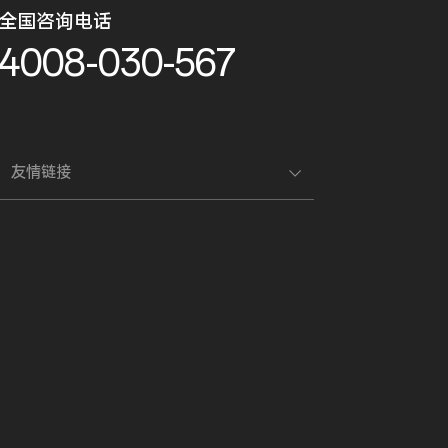
全国咨询电话
4008-030-567
友情链接