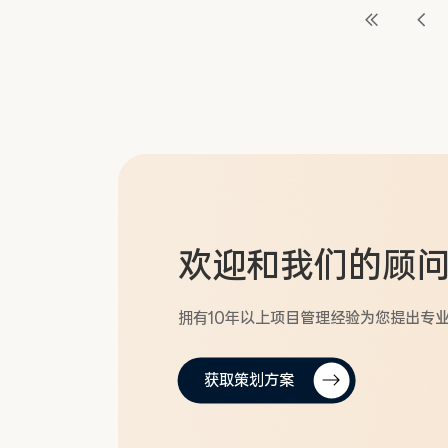
欢迎和
我们的顾
拥有10年以上项目管理经验为您提出专
获取策划方案