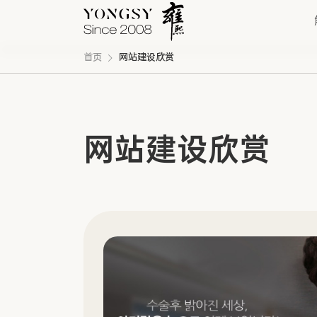
首页
网站建设欣赏
快速链接
网站建设欣赏
新能源案例
我们的业务