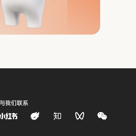
与我们联系