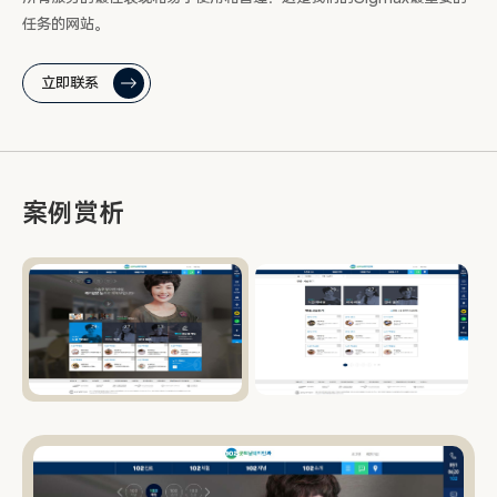
任务的网站。
立即联系
案例赏析