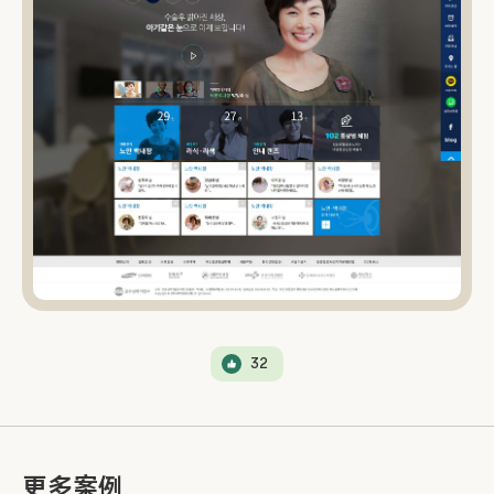
32
更多案例