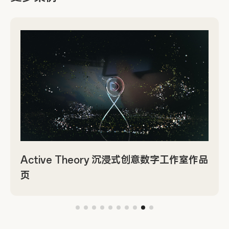
Active Theory 沉浸式创意数字工作室作品
页