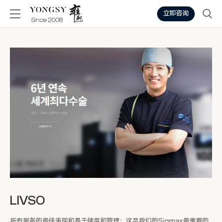
立即咨询
LIVSO
所有服务的最佳表现和易于使用和管理：这是我们的Sigmax最重要的