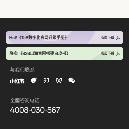
Hot!《ToB数字化官网升级手册》
点击下载
热推!《B2B出海官网搭建白皮书》
点击下载
与我们联系
全国咨询电话
4008-030-567