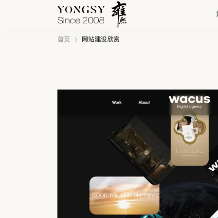
首页
网站建设欣赏
快速链接
新能源案例
我们的业务