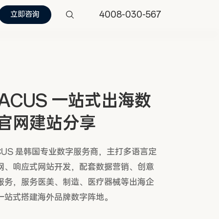
4008-030-567
立即咨询
ACUS 一站式出海数
官网建站分享
CUS 是韩国专业数字服务商，主打多语言定
网、响应式网站开发，配套数据营销、创意
服务，服务医美、制造、医疗器械等出海企
一站式搭建海外品牌数字阵地。