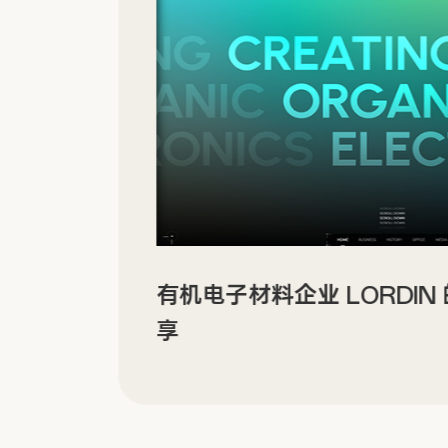
有机电子材料企业 LORDI
享