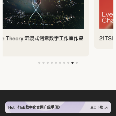
Active Theory 沉浸式创意数字工作室作品
页
Hot!《ToB数字化官网升级手册》
点击下载