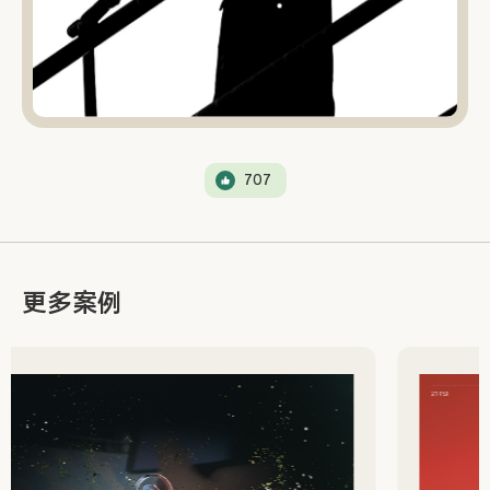
707
更多案例