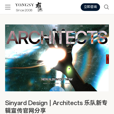
立即咨询
Sinyard Design | Architects 乐队新专
辑宣传官网分享