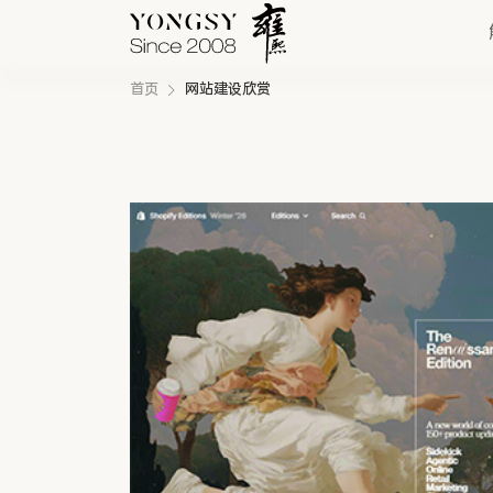
首页
网站建设欣赏
快速链接
新能源案例
我们的业务